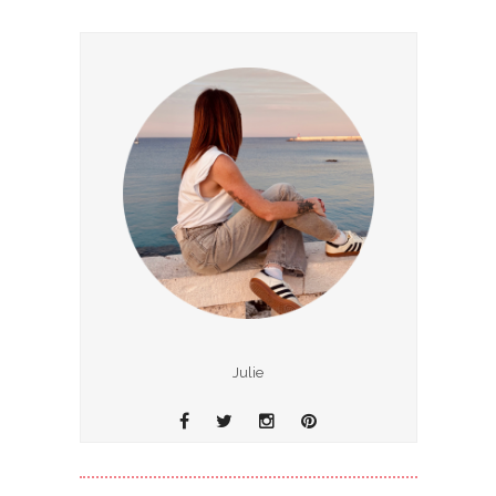
Julie