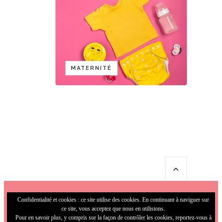
MATERNITÉ
Confidentialité et cookies : ce site utilise des cookies. En continuant à naviguer sur
ce site, vous acceptez que nous en utilisions.
Pour en savoir plus, y compris sur la façon de contrôler les cookies, reportez-vous à