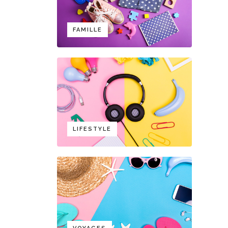
FAMILLE
LIFESTYLE