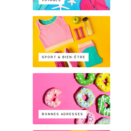
VOYAGES
SPORT & BIEN-ÊTRE
BONNES ADRESSES