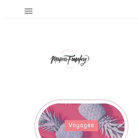
Voyages