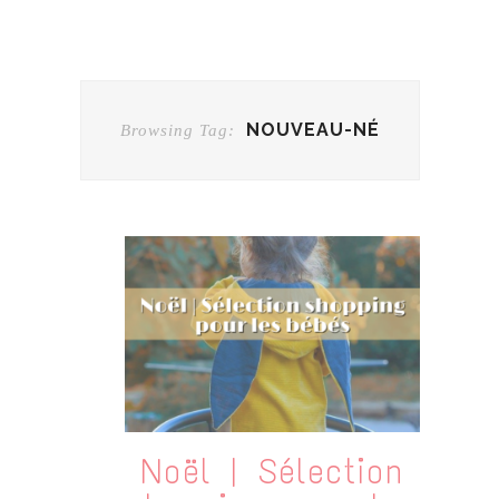
NOUVEAU-NÉ
Browsing Tag:
Noël | Sélection