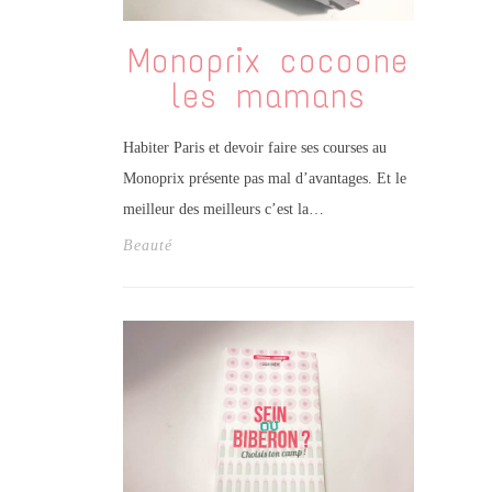
Monoprix cocoone
les mamans
Habiter Paris et devoir faire ses courses au
Monoprix présente pas mal d’avantages. Et le
meilleur des meilleurs c’est la…
Beauté