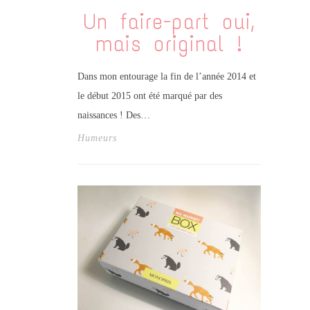
Un faire-part oui,
mais original !
Dans mon entourage la fin de l’année 2014 et
le début 2015 ont été marqué par des
naissances ! Des…
Humeurs