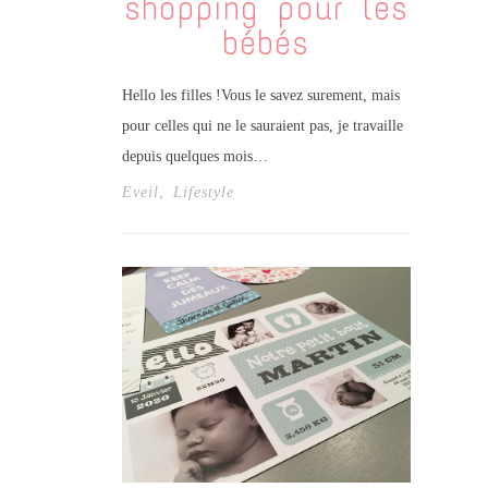
shopping pour les
bébés
Hello les filles !Vous le savez surement, mais
pour celles qui ne le sauraient pas, je travaille
depuis quelques mois…
Eveil
,
Lifestyle