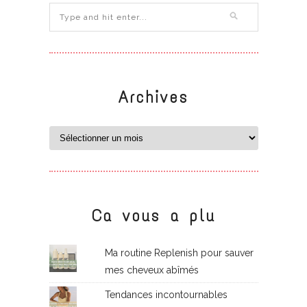
Archives
Ca vous a plu
Ma routine Replenish pour sauver
mes cheveux abîmés
Tendances incontournables