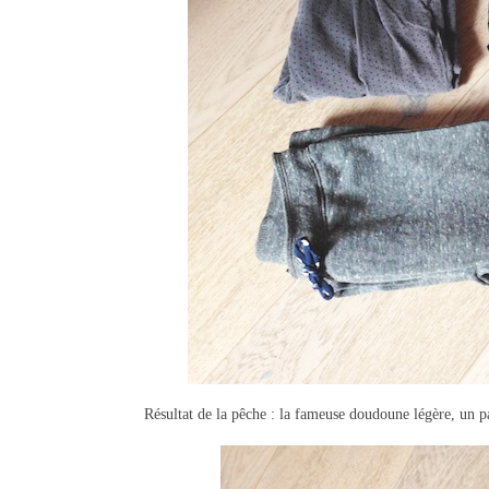
Résultat de la pêche : la fameuse doudoune légère, un pa