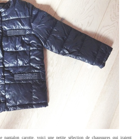
pantalon carotte, voici une petite sélection de chaussures qui iraient