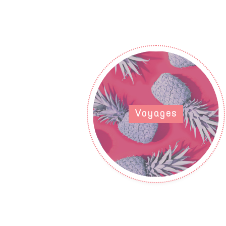
Voyages