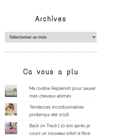
Archives
Ca vous a plu
Ma routine Replenish pour sauver
mes cheveux abîmés
Tendances incontournables
printemps-été 2026
Back on Track | 10 ans après je
cours un nouveau 10km à Nice