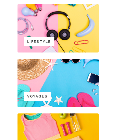
LIFESTYLE
VOYAGES