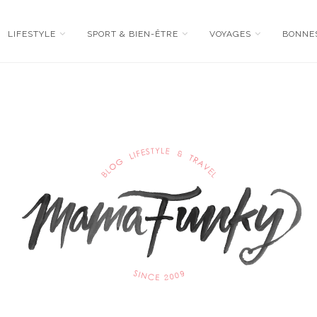
LIFESTYLE
SPORT & BIEN-ÊTRE
VOYAGES
BONNE