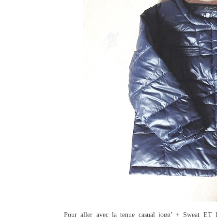
Pour aller avec la tenue casual jogg’ + Sweat ET le 