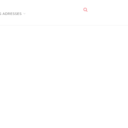
S ADRESSES