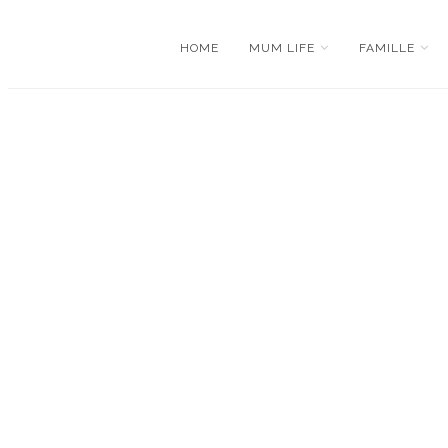
HOME
MUM LIFE
FAMILLE