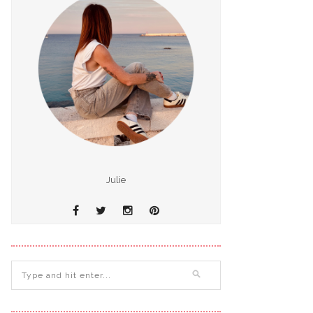
Julie