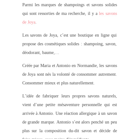
Parmi les marques de shampoings et savons solides
qui sont ressorties de ma recherche, il y a
les savons
de Joya
.
Les savons de Joya, c’est une boutique en ligne qui
propose des cosmétiques solides : shampoing, savon,
déodorant, baume,…
Créée par Maria et Antonio en Normandie, les savons
de Joya sont nés la volonté de consommer autrement.
Consommer mieux et plus naturellement.
L’idée de fabriquer leurs propres savons naturels,
vient d’une petite mésaventure personnelle qui est
arrivée à Antonio. Une réaction allergique à un savon
de grande marque. Antonio s’est alors penché un peu
plus sur la composition du-dit savon et décide de