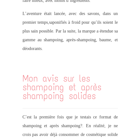
faire mieux, avec moins d’ingrédients.
L’aventure était lancée, avec des savons, dans un
premier temps,saponifiés à froid pour qu’ils soient le
plus sain possible. Par la suite, la marque a étendue sa
gamme au shampoing, après-shampoing, baume, et
déodorants.
Mon avis sur les
shampoing et après
shampoing solides
C’est la première fois que je testais ce format de
shampoing et après shampoing?. En réalité, je ne
crois pas avoir déjà consommer de cosmétique solide