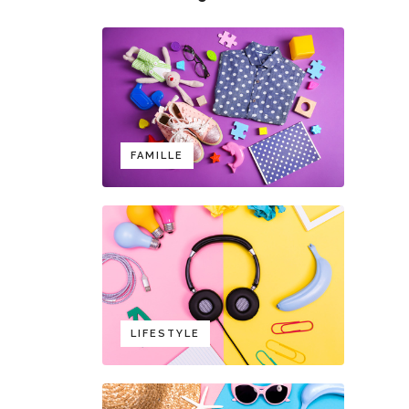
FAMILLE
LIFESTYLE