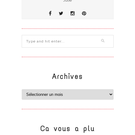
Julie
Archives
Ca vous a plu