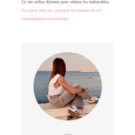
Ce site utilise Akismet pour réduire les indésirables.
En savoir plus sur comment les données de vos
commentaires sont utilisées
.