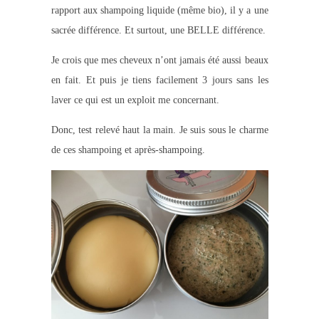
rapport aux shampoing liquide (même bio), il y a une
sacrée différence. Et surtout, une BELLE différence.
Je crois que mes cheveux n’ont jamais été aussi beaux
en fait. Et puis je tiens facilement 3 jours sans les
laver ce qui est un exploit me concernant.
Donc, test relevé haut la main. Je suis sous le charme
de ces shampoing et après-shampoing.