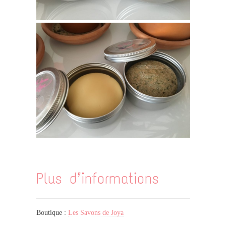
Plus d’informations
Boutique :
Les Savons de Joya