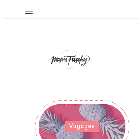
Voyages