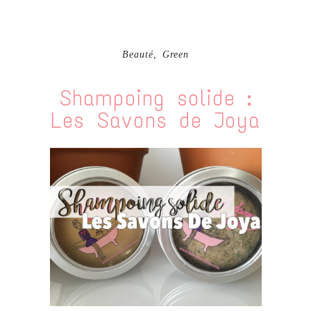
Beauté
,
Green
Shampoing solide :
Les Savons de Joya