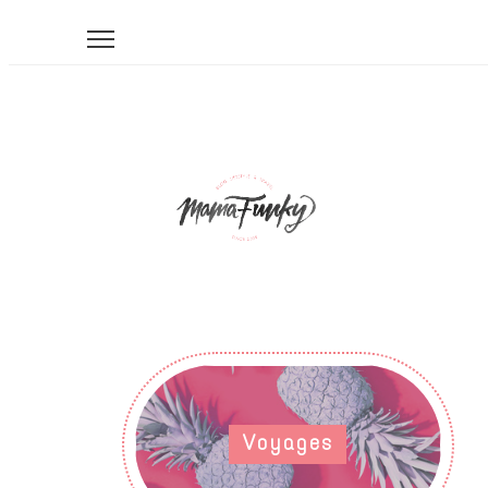
Voyages