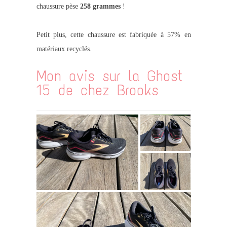
chaussure pèse
258 grammes
!
Petit plus, cette chaussure est fabriquée à 57% en
matériaux recyclés.
Mon avis sur la Ghost
15 de chez Brooks