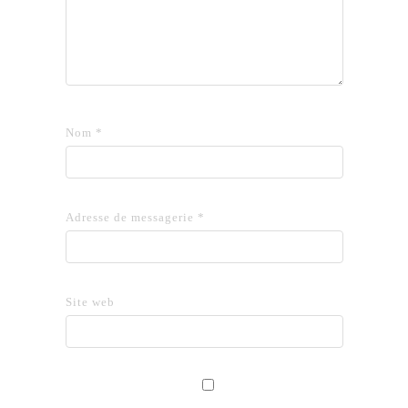
Nom
*
Adresse de messagerie
*
Site web