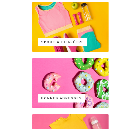
SPORT & BIEN-ÊTRE
BONNES ADRESSES