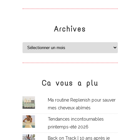
Archives
Ca vous a plu
Ma routine Replenish pour sauver
mes cheveux abîmés
Tendances incontournables
printemps-été 2026
Back on Track | 10 ans après je