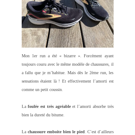
Mon 1er run a été « bizarre ». Forcément ayant
toujours couru avec le même modèle de chaussures, il
a fallu que je m’habitue. Mais dès le 2ème run, les
sensations étaient là ! Et effectivement l’amorti est
comme un petit coussin.
La
foulée est très agréable
et l’amorti absorbe très
bien la dureté du bitume.
La
chaussure emboite bien le pied
. C’est d’ailleurs