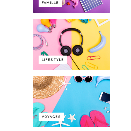
FAMILLE
LIFESTYLE
VOYAGES