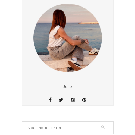
Julie