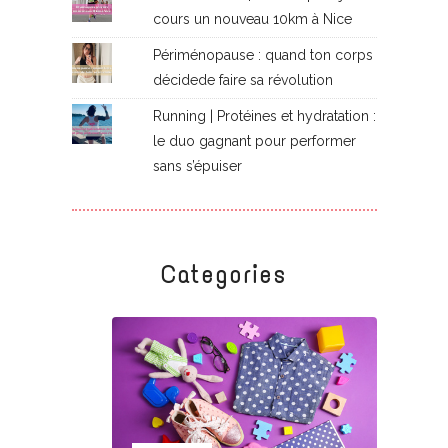
cours un nouveau 10km à Nice
Périménopause : quand ton corps
décidede faire sa révolution
Running | Protéines et hydratation :
le duo gagnant pour performer
sans s’épuiser
Categories