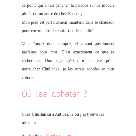
ce point qui a fait pencher la balance sur ce modèle
plutôt qu’un autre de chez Saucony.
Mon pied est parfaitement maintenu dans le chausson
pour encore plus de confort et de stabilité.
Vous l’aurez donc compris, elles sont absolument
parfaites pour moi. C’est exactement ce que je
recherchais. Dommage qu’elles n’aient été qu’en
noire chez Chullanka, je les aurais adorées en plus
colorée.
Où les acheter ?
Chez
Chullanka
à Antibes, là où j’ai trouvé les
miennes.
Sur le site de
Brooksrunning