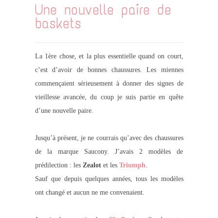
Une nouvelle paire de
baskets
La 1ère chose, et la plus essentielle quand on court,
c’est d’avoir de bonnes chaussures. Les miennes
commençaient sérieusement à donner des signes de
vieillesse avancée, du coup je suis partie en quête
d’une nouvelle paire.
Jusqu’à présent, je ne courrais qu’avec des chaussures
de la marque Saucony. J’avais 2 modèles de
prédilection : les
Zealot
et les
Triumph
.
Sauf que depuis quelques années, tous les modèles
ont changé et aucun ne me convenaient.