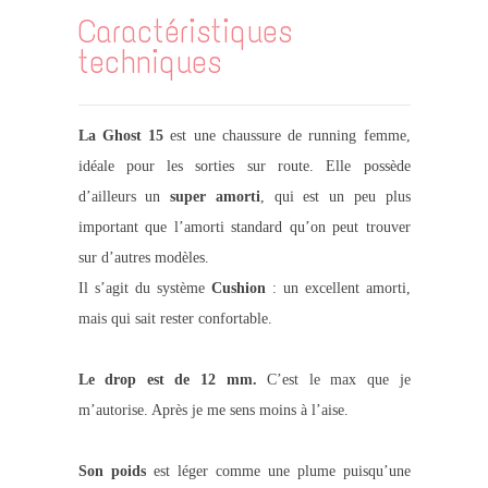
Caractéristiques
techniques
La Ghost 15
est une chaussure de running femme,
idéale pour les sorties sur route. Elle possède
d’ailleurs un
super amorti
, qui est un peu plus
important que l’amorti standard qu’on peut trouver
sur d’autres modèles.
Il s’agit du système
Cushion
: un excellent amorti,
mais qui sait rester confortable.
Le drop est de 12 mm.
C’est le max que je
m’autorise. Après je me sens moins à l’aise.
Son poids
est léger comme une plume puisqu’une