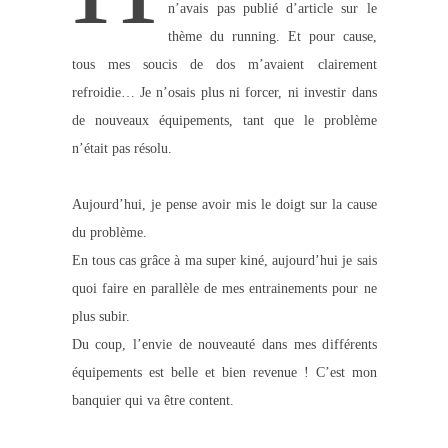
n’avais pas publié d’article sur le
thème du running. Et pour cause,
tous mes soucis de dos m’avaient clairement
refroidie… Je n’osais plus ni forcer, ni investir dans
de nouveaux équipements, tant que le problème
n’était pas résolu.
Aujourd’hui, je pense avoir mis le doigt sur la cause
du problème.
En tous cas grâce à ma super kiné, aujourd’hui je sais
quoi faire en parallèle de mes entrainements pour ne
plus subir.
Du coup, l’envie de nouveauté dans mes différents
équipements est belle et bien revenue ! C’est mon
banquier qui va être content.