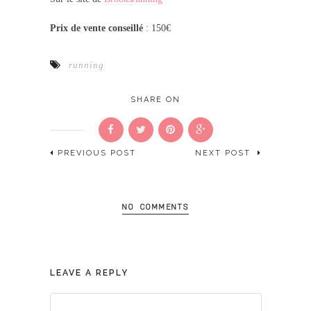
Prix de vente conseillé
: 150€
running
SHARE ON
PREVIOUS POST
NEXT POST
NO COMMENTS
LEAVE A REPLY