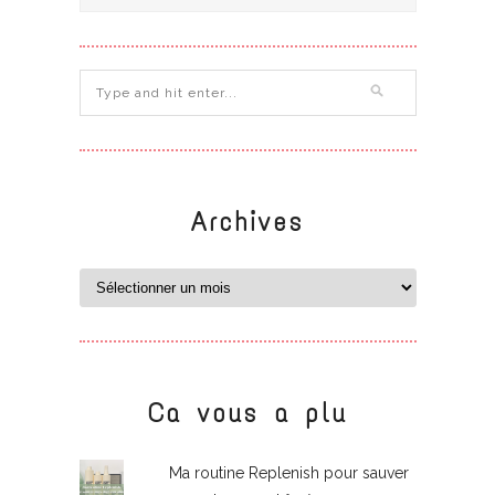
Archives
Ca vous a plu
Ma routine Replenish pour sauver