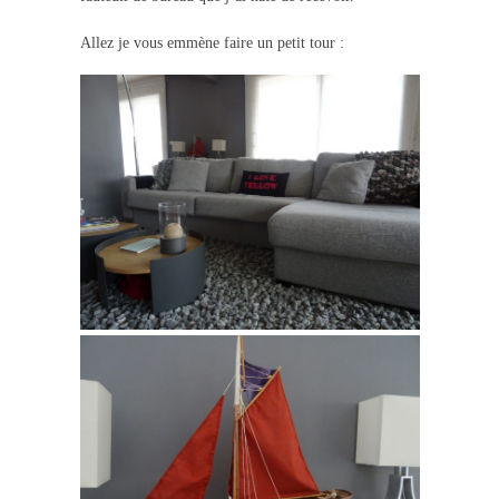
Allez je vous emmène faire un petit tour :