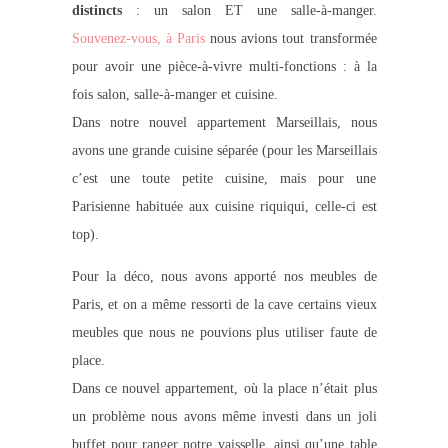
distincts
: un salon ET une salle-à-manger.
Souvenez-vous, à Paris
nous avions tout transformée
pour avoir une pièce-à-vivre multi-fonctions : à la
fois salon, salle-à-manger et cuisine.
Dans notre nouvel appartement Marseillais, nous
avons une grande cuisine séparée (pour les Marseillais
c’est une toute petite cuisine, mais pour une
Parisienne habituée aux cuisine riquiqui, celle-ci est
top).
Pour la déco, nous avons apporté nos meubles de
Paris, et on a même ressorti de la cave certains vieux
meubles que nous ne pouvions plus utiliser faute de
place.
Dans ce nouvel appartement, où la place n’était plus
un problème nous avons même investi dans un joli
buffet pour ranger notre vaisselle, ainsi qu’une table