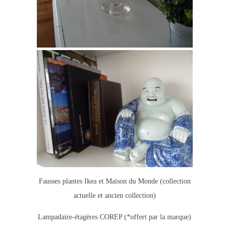
Fausses plantes Ikea et Maison du Monde (collection
actuelle et ancien collection)
Lampadaire-étagères COREP (*offert par la marque)