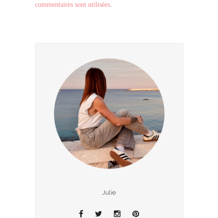
commentaires sont utilisées
.
Julie