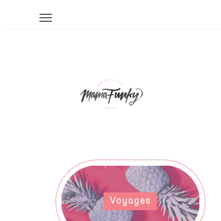
Voyages