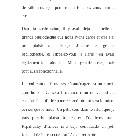
de salle-à-manger pour réunir tous les amis-famille
etc…
Dans la partie salon, il y avait déjà une belle et
grande bibliothèque que nous avons gardé et que j’ai
pris plaisir à aménager. J’adore les grande
bibliothèque, et rappelez-vous, à Paris j’en avais
également fait faire une. Moins grande certes, mais
tout aussi fonctionnelle.
Le seul coin qu’il me reste à aménager, est mon petit
coin bureau. Ca sera l’occasion d’un nouvel article
car j’ai plein d’idée pour cet endroit qui sera le mien,
et rien que le mien. Un petit coin dans le salon que je
vais prendre plaisir à décorer. D’ailleurs mon
PapaFunky d’amour m’a déjà commandé un joli
fauteuil de bureau que j’ai hâte de recevoir.