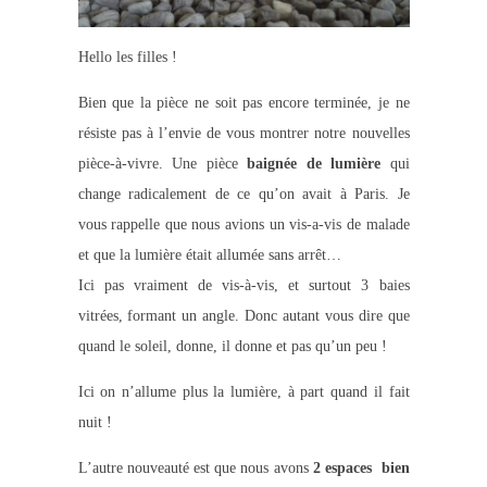
Hello les filles !
Bien que la pièce ne soit pas encore terminée, je ne
résiste pas à l’envie de vous montrer notre nouvelles
pièce-à-vivre. Une pièce
baignée de lumière
qui
change radicalement de ce qu’on avait à Paris. Je
vous rappelle que nous avions un vis-a-vis de malade
et que la lumière était allumée sans arrêt…
Ici pas vraiment de vis-à-vis, et surtout 3 baies
vitrées, formant un angle. Donc autant vous dire que
quand le soleil, donne, il donne et pas qu’un peu !
Ici on n’allume plus la lumière, à part quand il fait
nuit !
L’autre nouveauté est que nous avons
2 espaces bien