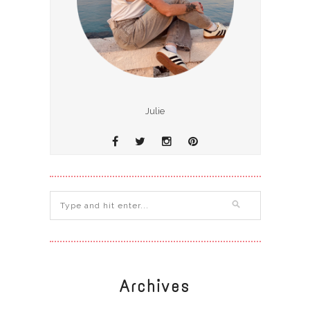
Julie
Archives