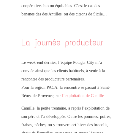
coopératives bio ou équitables. C’est le cas des
bananes des des Antilles, ou des citrons de Sicile…
La journée producteur
Le week-end dernier, l’équipe Potager City m’a
conviée ainsi que les clients habituels, à venir à la
rencontre des producteurs partenaires.
Pour la région PACA, la rencontre se passait à Saint-
Rémy-de-Provence, sur
l’exploitation de Camille
.
Camille, la petite trentaine, a repris l’exploitation de
son père et l’a développée. Outre les pommes, poires,
fraises, pêches, on y trouvera cet hiver des brocolis,