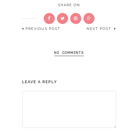
SHARE ON
PREVIOUS POST
NEXT POST
NO COMMENTS
LEAVE A REPLY