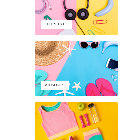
LIFESTYLE
VOYAGES