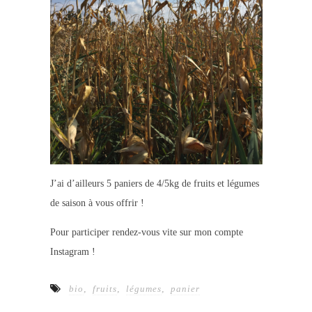
J’ai d’ailleurs 5 paniers de 4/5kg de fruits et légumes
de saison à vous offrir !
Pour participer rendez-vous vite sur mon compte
Instagram !
bio
,
fruits
,
légumes
,
panier