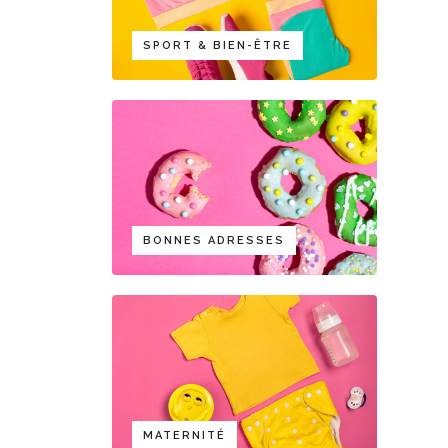
SPORT & BIEN-ÊTRE
BONNES ADRESSES
MATERNITÉ