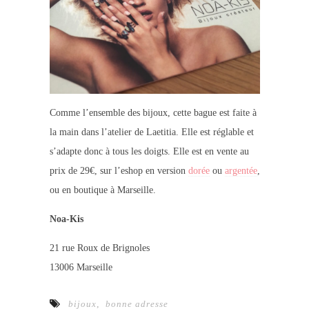
Comme l’ensemble des bijoux, cette bague est faite à
la main dans l’atelier de Laetitia. Elle est réglable et
s’adapte donc à tous les doigts. Elle est en vente au
prix de 29€, sur l’eshop en version
dorée
ou
argentée
,
ou en boutique à Marseille.
Noa-Kis
21 rue Roux de Brignoles
13006 Marseille
bijoux
,
bonne adresse