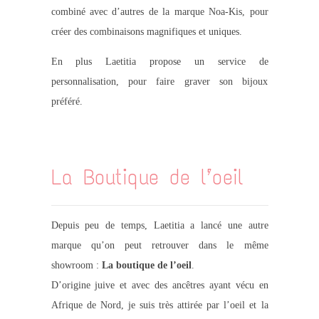
combiné avec d’autres de la marque Noa-Kis, pour
créer des combinaisons magnifiques et uniques.
En plus Laetitia propose un service de
personnalisation, pour faire graver son bijoux
préféré.
.
La Boutique de l’oeil
Depuis peu de temps, Laetitia a lancé une autre
marque qu’on peut retrouver dans le même
showroom :
La boutique de l’oeil
.
D’origine juive et avec des ancêtres ayant vécu en
Afrique de Nord, je suis très attirée par l’oeil et la