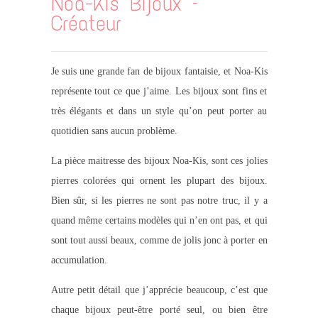
Noa-Kis Bijoux –
Créateur
Je suis une grande fan de bijoux fantaisie, et Noa-Kis
représente tout ce que j’aime. Les bijoux sont fins et
très élégants et dans un style qu’on peut porter au
quotidien sans aucun problème.
La pièce maitresse des bijoux Noa-Kis, sont ces jolies
pierres colorées qui ornent les plupart des bijoux.
Bien sûr, si les pierres ne sont pas notre truc, il y a
quand même certains modèles qui n’en ont pas, et qui
sont tout aussi beaux, comme de jolis jonc à porter en
accumulation.
Autre petit détail que j’apprécie beaucoup, c’est que
chaque bijoux peut-être porté seul, ou bien être