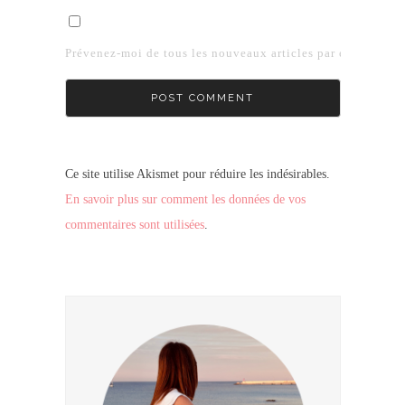
Prévenez-moi de tous les nouveaux articles par e-mail.
Ce site utilise Akismet pour réduire les indésirables.
En savoir plus sur comment les données de vos
commentaires sont utilisées
.