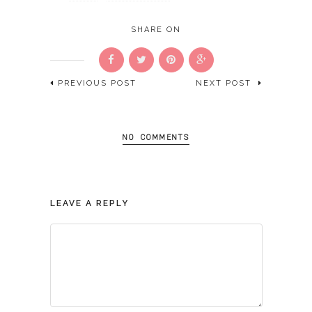
SHARE ON
PREVIOUS POST
NEXT POST
NO COMMENTS
LEAVE A REPLY