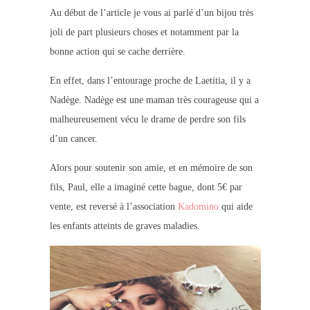
Au début de l’article je vous ai parlé d’un bijou très
joli de part plusieurs choses et notamment par la
bonne action qui se cache derrière.
En effet, dans l’entourage proche de Laetitia, il y a
Nadège. Nadège est une maman très courageuse qui a
malheureusement vécu le drame de perdre son fils
d’un cancer.
Alors pour soutenir son amie, et en mémoire de son
fils, Paul, elle a imaginé cette bague, dont 5€ par
vente, est reversé à l’association
Kadomino
qui aide
les enfants atteints de graves maladies.