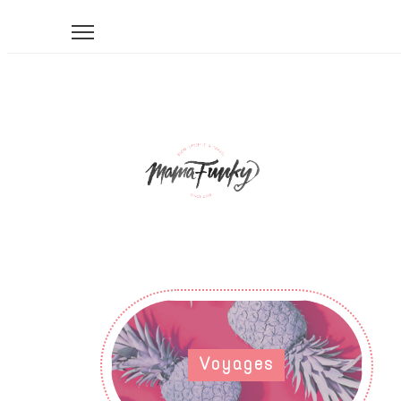
Voyages