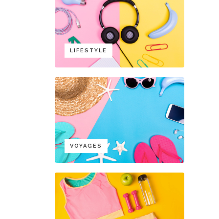
LIFESTYLE
VOYAGES