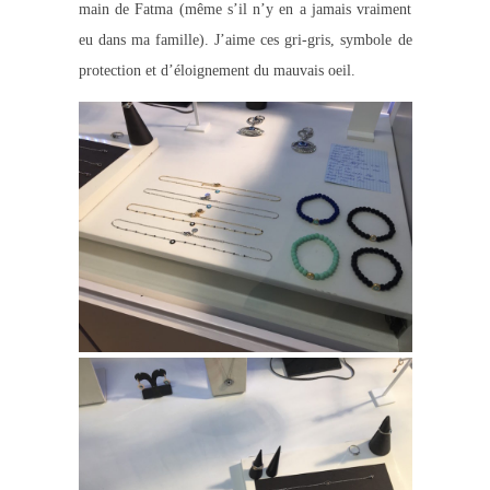
main de Fatma (même s’il n’y en a jamais vraiment
eu dans ma famille). J’aime ces gri-gris, symbole de
protection et d’éloignement du mauvais oeil.