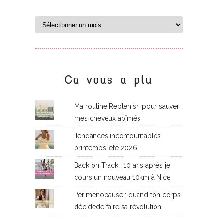
Ca vous a plu
Ma routine Replenish pour sauver
mes cheveux abîmés
Tendances incontournables
printemps-été 2026
Back on Track | 10 ans après je
cours un nouveau 10km à Nice
Périménopause : quand ton corps
décidede faire sa révolution