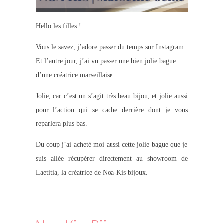
Hello les filles !
Vous le savez, j’adore passer du temps sur Instagram.
Et l’autre jour, j’ai vu passer une bien jolie bague
d’une créatrice marseillaise.
Jolie, car c’est un s’agit très beau bijou, et jolie aussi
pour l’action qui se cache derrière dont je vous
reparlera plus bas.
Du coup j’ai acheté moi aussi cette jolie bague que je
suis allée récupérer directement au showroom de
Laetitia, la créatrice de Noa-Kis bijoux.
.