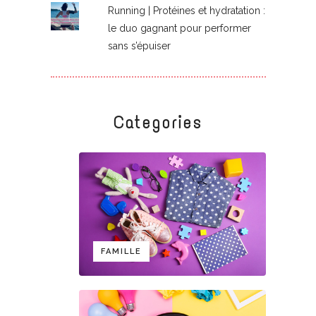
Running | Protéines et hydratation :
le duo gagnant pour performer
sans s’épuiser
Categories
FAMILLE