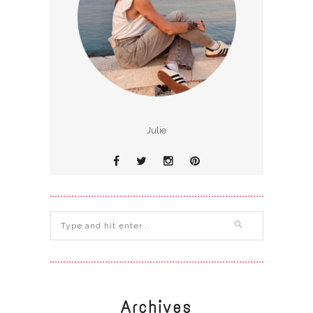
Julie
Archives