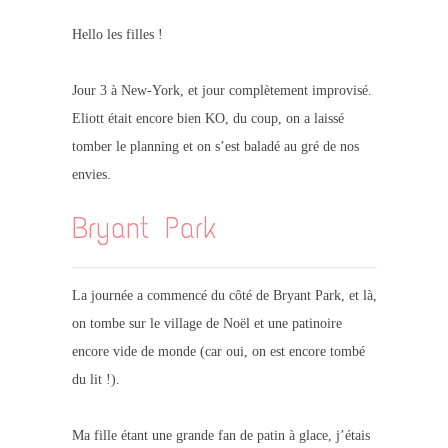
Hello les filles !
Jour 3 à New-York, et jour complètement improvisé.
Eliott était encore bien KO, du coup, on a laissé
tomber le planning et on s’est baladé au gré de nos
envies.
Bryant Park
La journée a commencé du côté de Bryant Park, et là,
on tombe sur le village de Noël et une patinoire
encore vide de monde (car oui, on est encore tombé
du lit !).
Ma fille étant une grande fan de patin à glace, j’étais