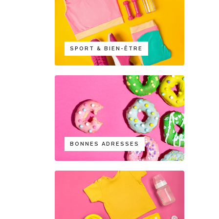
SPORT & BIEN-ÊTRE
BONNES ADRESSES