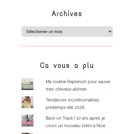
Archives
Ca vous a plu
Ma routine Replenish pour sauver
mes cheveux abîmés
Tendances incontournables
printemps-été 2026
Back on Track | 10 ans après je
cours un nouveau 10km à Nice