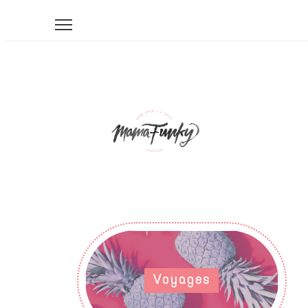
Voyages