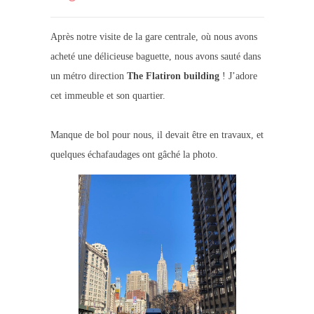
Après notre visite de la gare centrale, où nous avons
acheté une délicieuse baguette, nous avons sauté dans
un métro direction
The Flatiron
building
! J’adore
cet immeuble et son quartier.
Manque de bol pour nous, il devait être en travaux, et
quelques échafaudages ont gâché la photo.