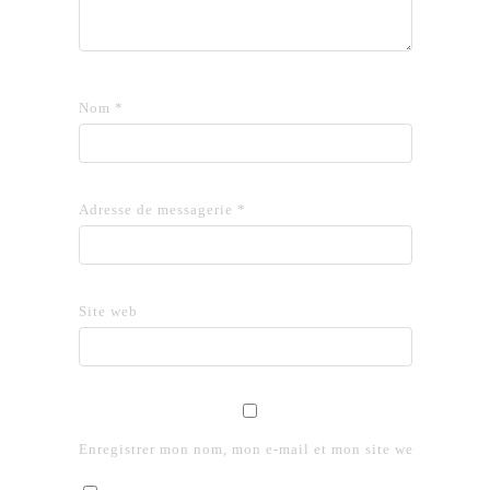
Nom
*
Adresse de messagerie
*
Site web
Enregistrer mon nom, mon e-mail et mon site web dans le 