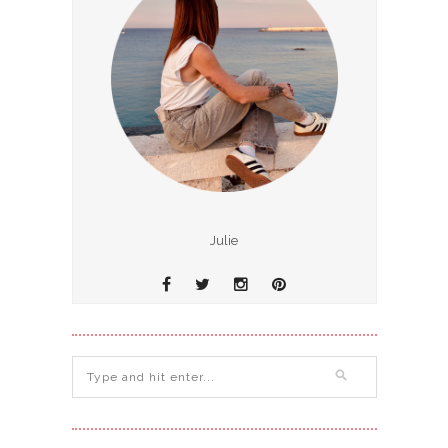
Julie