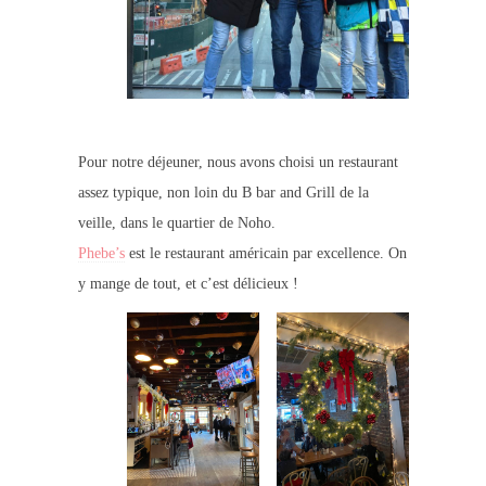
Pour notre déjeuner, nous avons choisi un restaurant
assez typique, non loin du B bar and Grill de la
veille, dans le quartier de Noho.
Phebe’s
est le restaurant américain par excellence. On
y mange de tout, et c’est délicieux !