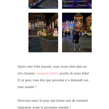
Après cette folle journée, nous avons diné dans un
très chouette
restaurant italien
proche de notre hôtel.
Et je peux vous dire que personne n’a demandé son
reste ensuite !
Direction notre lit pour une bonne nuit de sommeil
réparateur avant la prochaine journée !