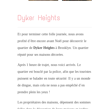
Dyker Heights
Et pour terminer cette folle journée, nous avons
profité d’être encore avant Noël pour découvrir le
quartier de
Dyker Heights
à Brooklyn. Un quartier
réputé pour ses maisons décorées.
Après 1 heure de trajet, nous voici arrivés. Le
quartier est bouclé par la police, afin que les touristes
puissent se balader en toute sécurité. Il y a un monde
de dingue, mais cela ne nous a pas empêché d’en
prendre plein les yeux !
Les propriétaires des maisons, dépensent des sommes