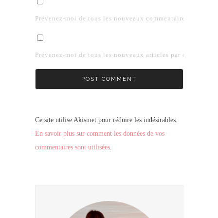
Prévenez-moi de tous les nouveaux commentaires par e-mai
Prévenez-moi de tous les nouveaux articles par e-mail.
Ce site utilise Akismet pour réduire les indésirables.
En savoir plus sur comment les données de vos
commentaires sont utilisées
.