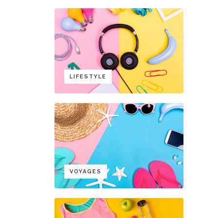
LIFESTYLE
VOYAGES