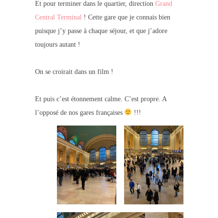
Et pour terminer dans le quartier, direction
Grand
Central Terminal
! Cette gare que je connais bien
puisque j’y passe à chaque séjour, et que j’adore
toujours autant !
On se croirait dans un film !
Et puis c’est étonnement calme. C’est propre. A
l’opposé de nos gares françaises
!!!