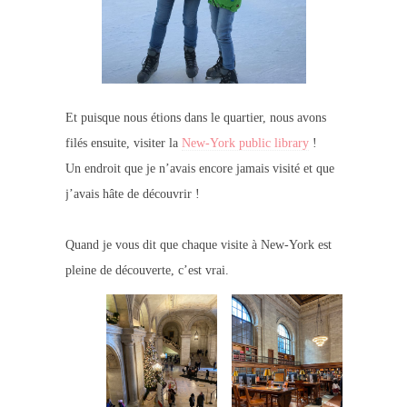
Et puisque nous étions dans le quartier, nous avons
filés ensuite, visiter la
New-York public library
!
Un endroit que je n’avais encore jamais visité et que
j’avais hâte de découvrir !
Quand je vous dit que chaque visite à New-York est
pleine de découverte, c’est vrai.