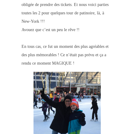
obligée de prendre des tickets. Et nous voici parties
toutes les 2 pour quelques tour de patinoire, là, à
New-York !!!
Avouez que c’est un peu le rêve !!
En tous cas, ce fut un moment des plus agréables et
des plus mémorables ! Ce n’était pas prévu et ça a
rendu ce moment MAGIQUE !