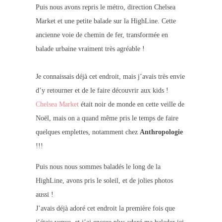
Puis nous avons repris le métro, direction Chelsea
Market et une petite balade sur la HighLine. Cette
ancienne voie de chemin de fer, transformée en
balade urbaine vraiment très agréable !
Je connaissais déjà cet endroit, mais j’avais très envie
d’y retourner et de le faire découvrir aux kids !
Chelsea Market
était noir de monde en cette veille de
Noël, mais on a quand même pris le temps de faire
quelques emplettes, notamment chez
Anthropologie
!!!
Puis nous nous sommes baladés le long de la
HighLine, avons pris le soleil, et de jolies photos
aussi !
J’avais déjà adoré cet endroit la première fois que