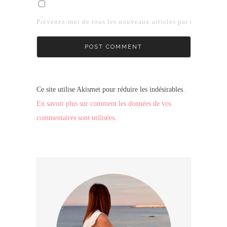
Prévenez-moi de tous les nouveaux articles par e-mail.
Ce site utilise Akismet pour réduire les indésirables.
En savoir plus sur comment les données de vos
commentaires sont utilisées
.