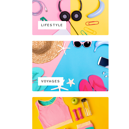
LIFESTYLE
VOYAGES