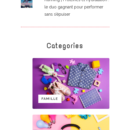
le duo gagnant pour performer
sans s’épuiser
Categories
FAMILLE