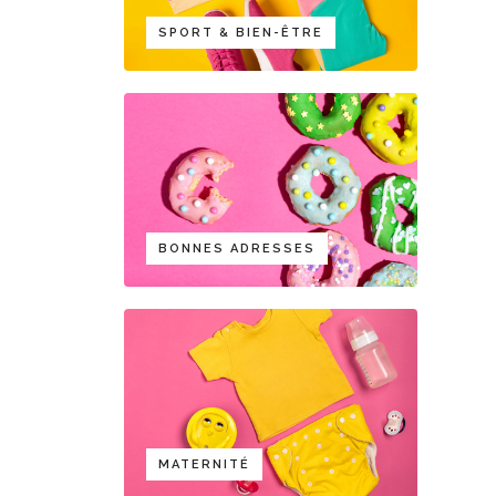
SPORT & BIEN-ÊTRE
BONNES ADRESSES
MATERNITÉ