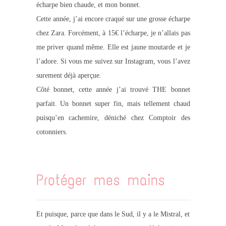
écharpe bien chaude, et mon bonnet.
Cette année, j’ai encore craqué sur une grosse écharpe
chez Zara. Forcément, à 15€ l’écharpe, je n’allais pas
me priver quand même. Elle est jaune moutarde et je
l’adore. Si vous me suivez sur Instagram, vous l’avez
surement déjà aperçue.
Côté bonnet, cette année j’ai trouvé THE bonnet
parfait. Un bonnet super fin, mais tellement chaud
puisqu’en cachemire, déniché chez Comptoir des
cotonniers.
Protéger mes mains
Et puisque, parce que dans le Sud, il y a le Mistral, et