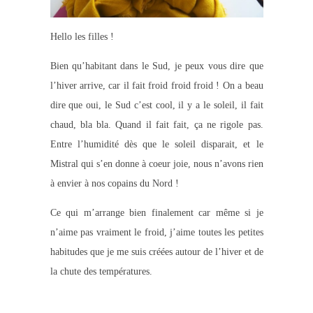
Hello les filles !
Bien qu’habitant dans le Sud, je peux vous dire que
l’hiver arrive, car il fait froid froid froid ! On a beau
dire que oui, le Sud c’est cool, il y a le soleil, il fait
chaud, bla bla. Quand il fait fait, ça ne rigole pas.
Entre l’humidité dès que le soleil disparait, et le
Mistral qui s’en donne à coeur joie, nous n’avons rien
à envier à nos copains du Nord !
Ce qui m’arrange bien finalement car même si je
n’aime pas vraiment le froid, j’aime toutes les petites
habitudes que je me suis créées autour de l’hiver et de
la chute des températures.