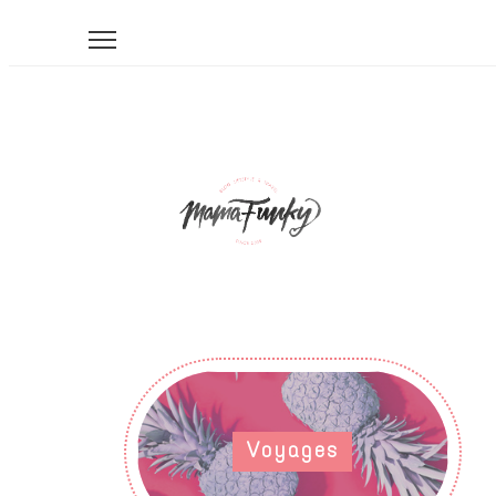
Voyages