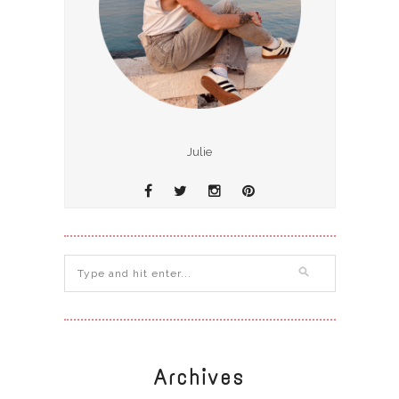
Julie
Archives