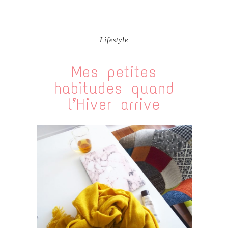
Lifestyle
Mes petites
habitudes quand
l’Hiver arrive