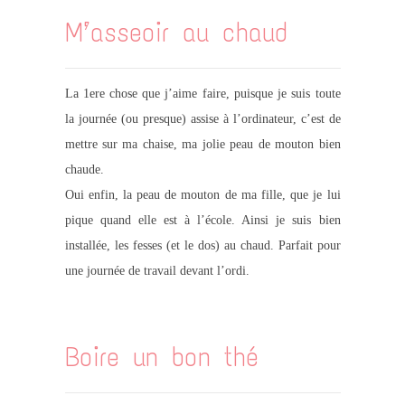
M’asseoir au chaud
La 1ere chose que j’aime faire, puisque je suis toute
la journée (ou presque) assise à l’ordinateur, c’est de
mettre sur ma chaise, ma jolie peau de mouton bien
chaude.
Oui enfin, la peau de mouton de ma fille, que je lui
pique quand elle est à l’école. Ainsi je suis bien
installée, les fesses (et le dos) au chaud. Parfait pour
une journée de travail devant l’ordi.
Boire un bon thé