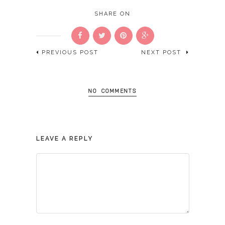
SHARE ON
PREVIOUS POST
NEXT POST
NO COMMENTS
LEAVE A REPLY