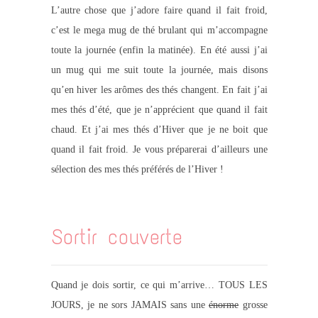
L’autre chose que j’adore faire quand il fait froid,
c’est le mega mug de thé brulant qui m’accompagne
toute la journée (enfin la matinée). En été aussi j’ai
un mug qui me suit toute la journée, mais disons
qu’en hiver les arômes des thés changent. En fait j’ai
mes thés d’été, que je n’apprécient que quand il fait
chaud. Et j’ai mes thés d’Hiver que je ne boit que
quand il fait froid. Je vous préparerai d’ailleurs une
sélection des mes thés préférés de l’Hiver !
Sortir couverte
Quand je dois sortir, ce qui m’arrive… TOUS LES
JOURS, je ne sors JAMAIS sans une
énorme
grosse