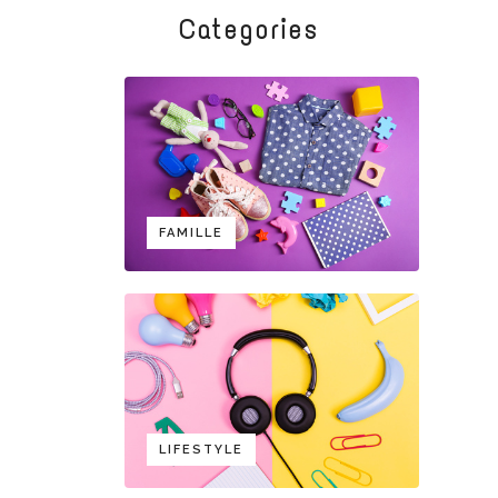
Categories
FAMILLE
LIFESTYLE