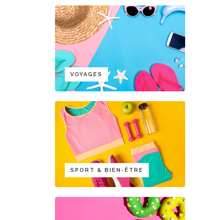
VOYAGES
SPORT & BIEN-ÊTRE