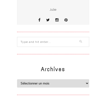
Julie
Archives