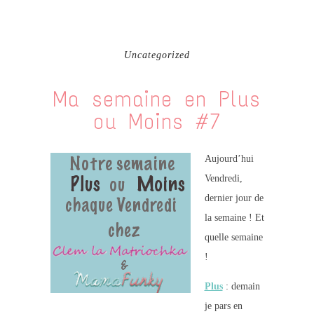
Uncategorized
Ma semaine en Plus
ou Moins #7
Aujourd’hui
Vendredi,
dernier jour de
la semaine ! Et
quelle semaine
!
Plus
: demain
je pars en