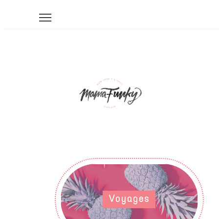
Voyages