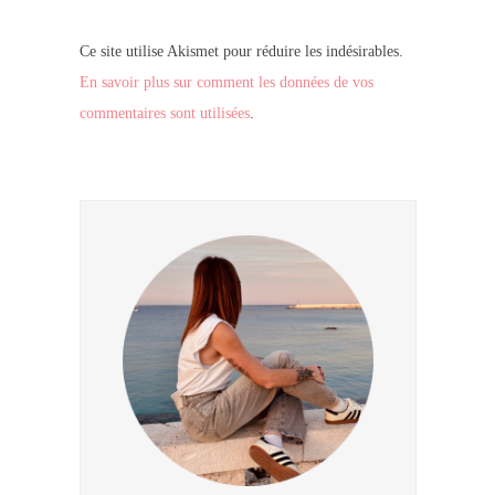
Ce site utilise Akismet pour réduire les indésirables.
En savoir plus sur comment les données de vos
commentaires sont utilisées
.