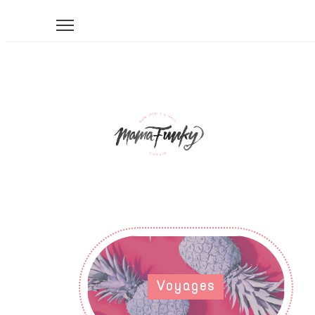
Voyages