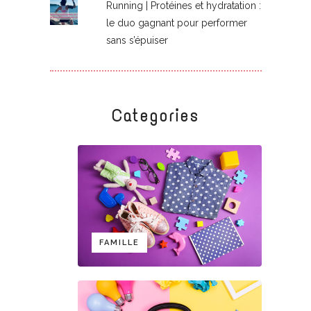
Running | Protéines et hydratation :
le duo gagnant pour performer
sans s’épuiser
Categories
FAMILLE