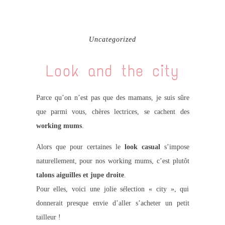
Uncategorized
Look and the city
Parce qu’on n’est pas que des mamans, je suis sûre
que parmi vous, chères lectrices, se cachent des
working mums
.
Alors que pour certaines le
look casual
s’impose
naturellement, pour nos working mums, c’est plutôt
talons aiguilles et jupe droite
.
Pour elles, voici une jolie sélection « city », qui
donnerait presque envie d’aller s’acheter un petit
tailleur !