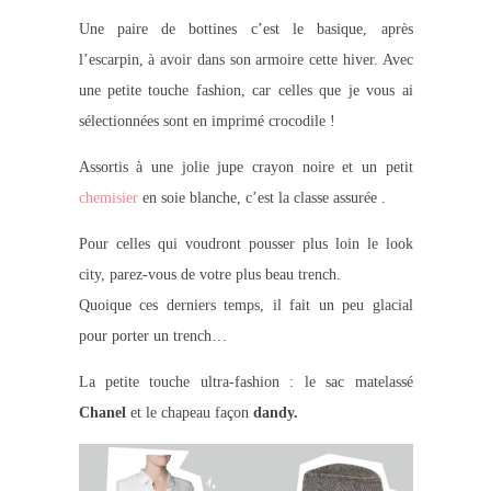
Une paire de bottines c’est le basique, après
l’escarpin, à avoir dans son armoire cette hiver. Avec
une petite touche fashion, car celles que je vous ai
sélectionnées sont en imprimé crocodile !
Assortis à une jolie jupe crayon noire et un petit
chemisier
en soie blanche, c’est la classe assurée .
Pour celles qui voudront pousser plus loin le look
city, parez-vous de votre plus beau trench.
Quoique ces derniers temps, il fait un peu glacial
pour porter un trench…
La petite touche ultra-fashion : le sac matelassé
Chanel
et le chapeau façon
dandy.