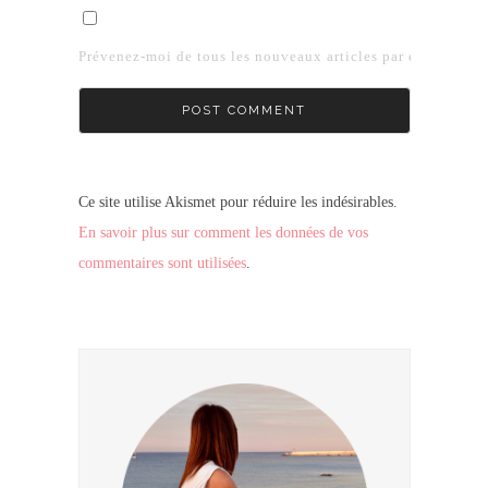
Prévenez-moi de tous les nouveaux articles par e-mail.
Ce site utilise Akismet pour réduire les indésirables.
En savoir plus sur comment les données de vos
commentaires sont utilisées
.