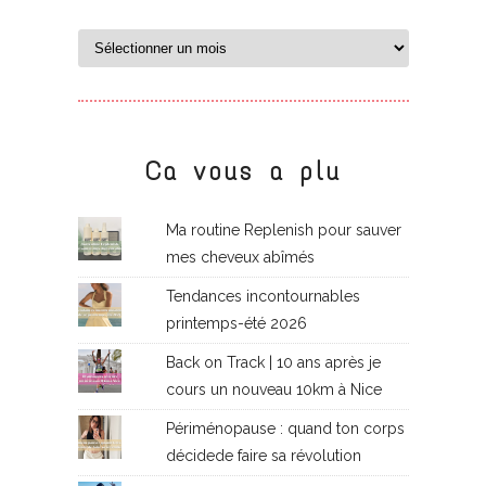
Ca vous a plu
Ma routine Replenish pour sauver
mes cheveux abîmés
Tendances incontournables
printemps-été 2026
Back on Track | 10 ans après je
cours un nouveau 10km à Nice
Périménopause : quand ton corps
décidede faire sa révolution