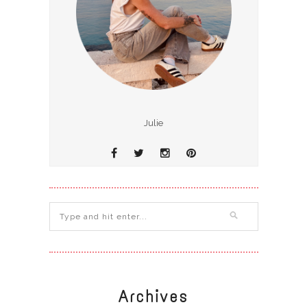
Julie
Archives