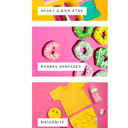
SPORT & BIEN-ÊTRE
BONNES ADRESSES
MATERNITÉ