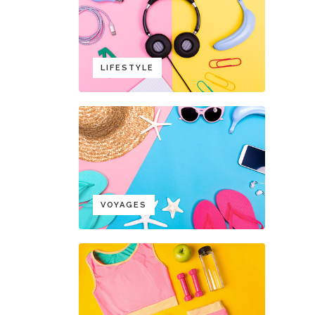
LIFESTYLE
VOYAGES