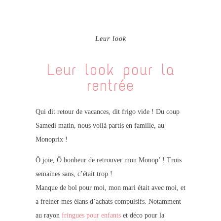
Leur look
Leur look pour la
rentrée
Qui dit retour de vacances, dit frigo vide ! Du coup
Samedi matin, nous voilà partis en famille, au
Monoprix !
Ô joie, Ô bonheur de retrouver mon Monop’ ! Trois
semaines sans, c’était trop !
Manque de bol pour moi, mon mari était avec moi, et
a freiner mes élans d’achats compulsifs. Notamment
au rayon
fringues pour enfants
et déco pour la