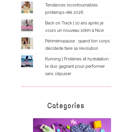
Tendances incontournables
printemps-été 2026
Back on Track | 10 ans après je
cours un nouveau 10km à Nice
Périménopause : quand ton corps
décidede faire sa révolution
Running | Protéines et hydratation :
le duo gagnant pour performer
sans s’épuiser
Categories