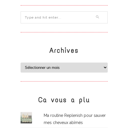
Archives
Ca vous a plu
Ma routine Replenish pour sauver
mes cheveux abîmés