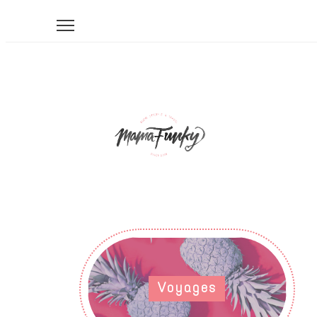
Voyages