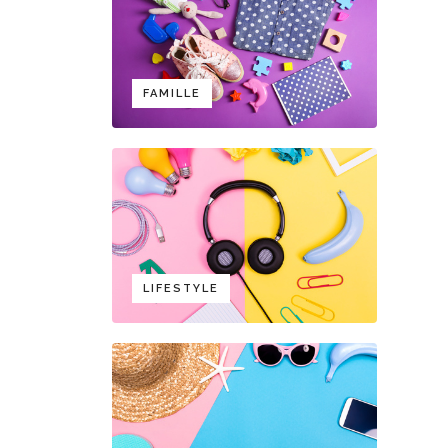
FAMILLE
LIFESTYLE