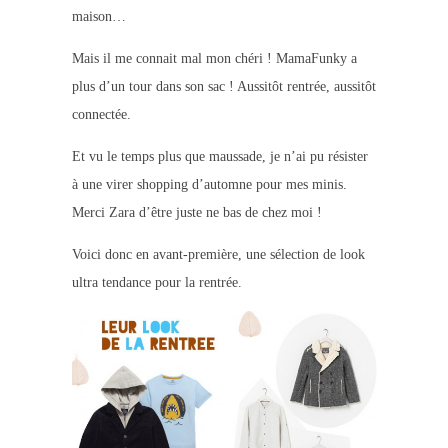
maison…
Mais il me connait mal mon chéri ! MamaFunky a
plus d’un tour dans son sac ! Aussitôt rentrée, aussitôt
connectée.
Et vu le temps plus que maussade, je n’ai pu résister
à une virer shopping d’automne pour mes minis.
Merci Zara d’être juste ne bas de chez moi !
Voici donc en avant-première, une sélection de look
ultra tendance pour la rentrée.