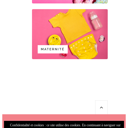
MATERNITÉ
Confidentialité et cookies : ce site utilise des cookies. En continuant à naviguer sur