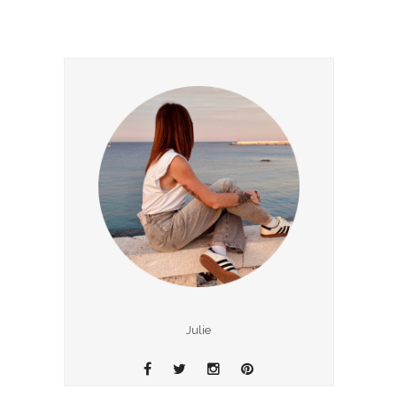
Julie