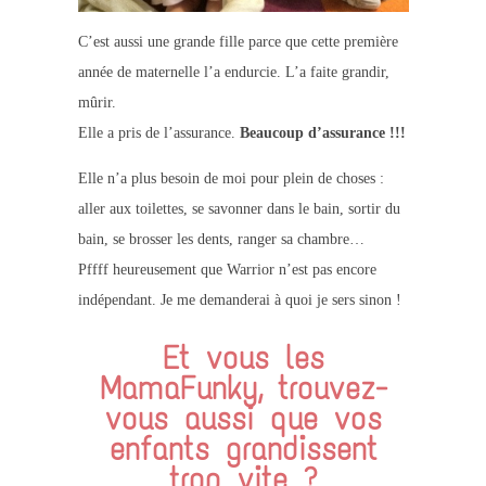
C’est aussi une grande fille parce que cette première
année de maternelle l’a endurcie. L’a faite grandir,
mûrir.
Elle a pris de l’assurance.
Beaucoup d’assurance !!!
Elle n’a plus besoin de moi pour plein de choses :
aller aux toilettes, se savonner dans le bain, sortir du
bain, se brosser les dents, ranger sa chambre…
Pffff heureusement que Warrior n’est pas encore
indépendant. Je me demanderai à quoi je sers sinon !
Et vous les
MamaFunky, trouvez-
vous aussi que vos
enfants grandissent
trop vite ?