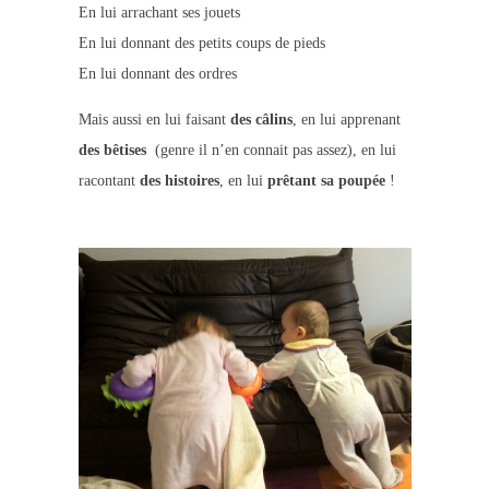
En lui arrachant ses jouets
En lui donnant des petits coups de pieds
En lui donnant des ordres
Mais aussi en lui faisant
des câlins
, en lui apprenant
des bêtises
(genre il n’en connait pas assez)
, en lui
racontant
des histoires
, en lui
prêtant sa poupée
!