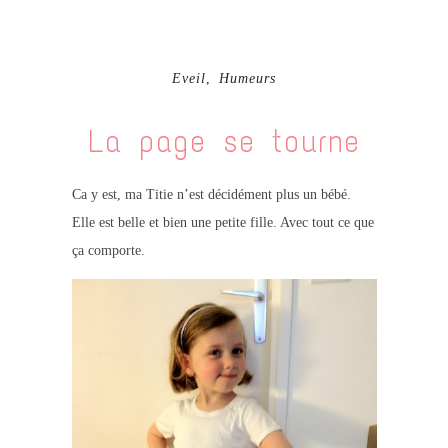
Eveil
,
Humeurs
La page se tourne
Ca y est, ma Titie n’est décidément plus un bébé.
Elle est belle et bien une petite fille. Avec tout ce que
ça comporte.