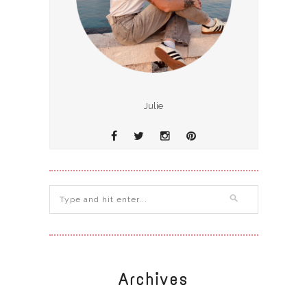
Julie
Archives