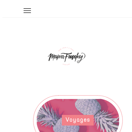
Voyages