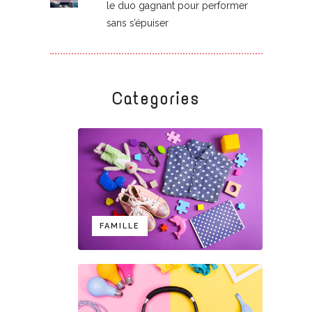
le duo gagnant pour performer
sans s’épuiser
Categories
FAMILLE