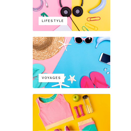
LIFESTYLE
VOYAGES