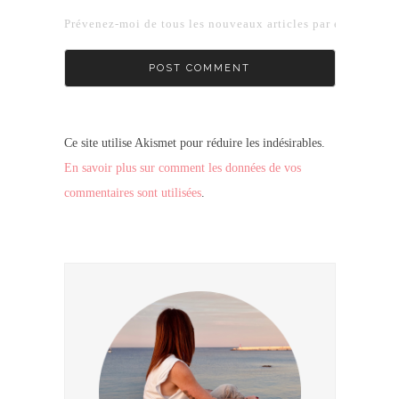
Prévenez-moi de tous les nouveaux articles par e-mail.
Ce site utilise Akismet pour réduire les indésirables.
En savoir plus sur comment les données de vos
commentaires sont utilisées
.