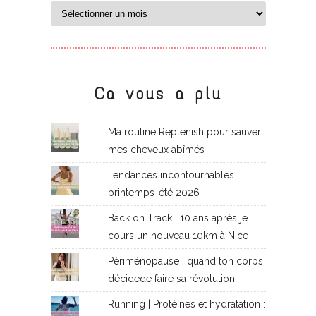
Ca vous a plu
Ma routine Replenish pour sauver
mes cheveux abîmés
Tendances incontournables
printemps-été 2026
Back on Track | 10 ans après je
cours un nouveau 10km à Nice
Périménopause : quand ton corps
décidede faire sa révolution
Running | Protéines et hydratation :