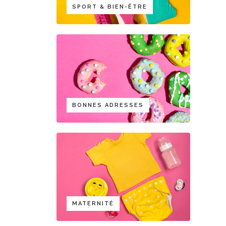
SPORT & BIEN-ÊTRE
BONNES ADRESSES
MATERNITÉ