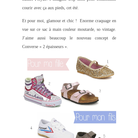
courir avec ça aux pieds, cet été.
Et pour moi, glamour et chic ! Enorme craquage en
vue sur ce sac à main couleur moutarde, so vintage.
J’aime aussi beaucoup le nouveau concept de
Converse « 2 épaisseurs ».