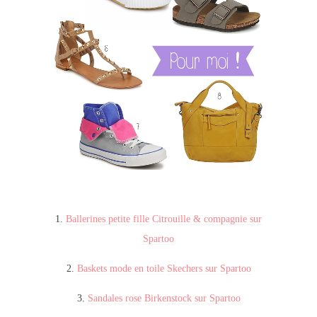
1.
Ballerines petite fille
Citrouille & compagnie sur
Spartoo
2.
Baskets mode en toile
Skechers sur Spartoo
3.
Sandales rose
Birkenstock sur Spartoo