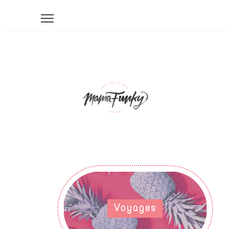
Voyages