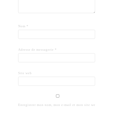
Nom
*
Adresse de messagerie
*
Site web
Enregistrer mon nom, mon e-mail et mon site web dans le 