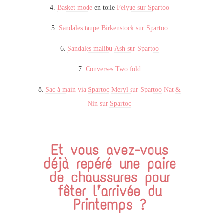
4.
Basket mode
en toile
Feiyue sur Spartoo
5.
Sandales taupe
Birkenstock sur Spartoo
6.
Sandales malibu
Ash sur Spartoo
7.
Converses Two fold
8.
Sac à main via Spartoo
Meryl sur Spartoo
Nat &
Nin sur Spartoo
Et vous avez-vous
déjà repéré une paire
de chaussures pour
fêter l’arrivée du
Printemps ?