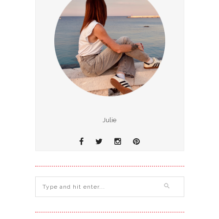
Julie