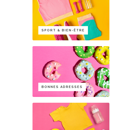
SPORT & BIEN-ÊTRE
BONNES ADRESSES