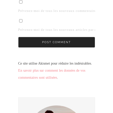
Prévenez-moi de tous les nouveaux commentaires par e-mai
Prévenez-moi de tous les nouveaux articles par e-mail.
Ce site utilise Akismet pour réduire les indésirables.
En savoir plus sur comment les données de vos
commentaires sont utilisées
.