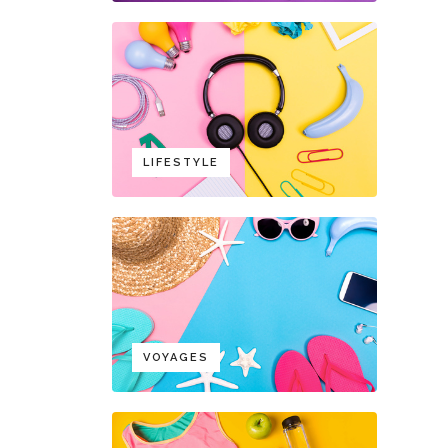
LIFESTYLE
VOYAGES