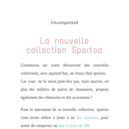
Uncategorized
La nouvelle
collection Spartoo
Continuons sur notre découverte des nouvelles
collections, avec aujourd’hui, un focus chez spartoo.
Car vous ne le savez peut-être pas, mais spartoo, en
plus des milliers de paires de chaussures, propose
également des vêtements et des accessoires !
Pour le lancement de sa nouvelle collection, spartoo
vous invite même à jouer à un
jeu concours
, pour
tenter de remporter un
bon d’achat de 50€
.