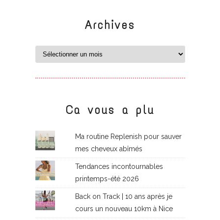
Archives
Ca vous a plu
Ma routine Replenish pour sauver
mes cheveux abîmés
Tendances incontournables
printemps-été 2026
Back on Track | 10 ans après je
cours un nouveau 10km à Nice