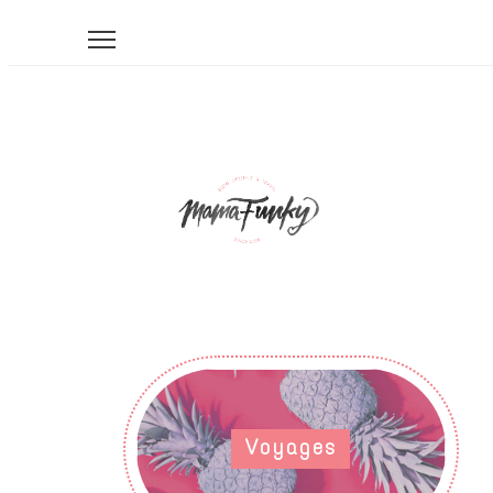
Voyages