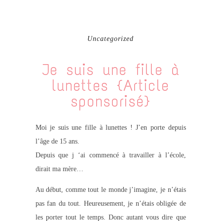
Uncategorized
Je suis une fille à
lunettes {Article
sponsorisé}
Moi je suis une fille à lunettes ! J’en porte depuis
l’âge de 15 ans.
Depuis que j ‘ai commencé à travailler à l’école,
dirait ma mère…
Au début, comme tout le monde j’imagine, je n’étais
pas fan du tout. Heureusement, je n’étais obligée de
les porter tout le temps. Donc autant vous dire que