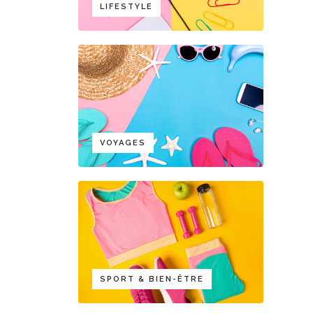
LIFESTYLE
VOYAGES
SPORT & BIEN-ÊTRE