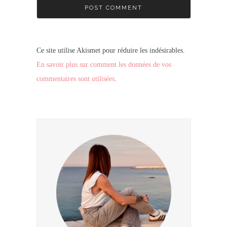
Ce site utilise Akismet pour réduire les indésirables.
En savoir plus sur comment les données de vos
commentaires sont utilisées
.