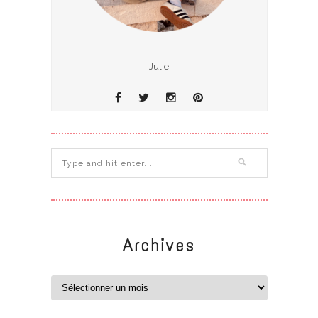
Julie
Archives