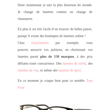
Donc maintenant je suis la plus heureuse du monde.
Je change de lunettes comme on change de
chaussures.
En plus il est très facile d’en trouver de belles paires,
puisqu’il existe des boutiques de lunettes online !
Chez
Easylunettes
par exemple, vous
pourrez assouvir vos pulsions, en choisissant vos
lunettes parmi
plus de 150 marques
, à des prix
défiants toute concurrence. Des
lunettes de soleil
, des
lunettes de vue
, et même des
lunettes de sport
.
En ce moment je craque bien pour ce modèle
Tom
Ford