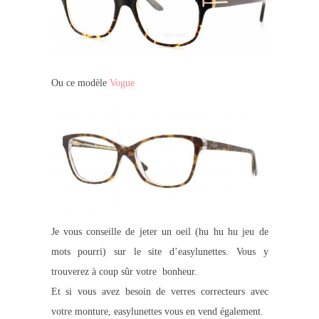
Ou ce modèle
Vogue
Je vous conseille de jeter un oeil
(hu hu hu jeu de
mots pourri)
sur le site d’easylunettes. Vous y
trouverez à coup sûr votre bonheur.
Et si vous avez besoin de verres correcteurs avec
votre monture, easylunettes vous en vend également.