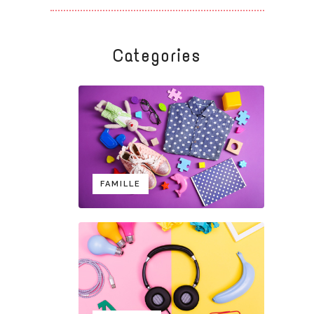
Categories
FAMILLE