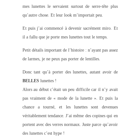
mes lunettes le servaient surtout de serre-tête plus
qu’autre chose. Et leur look m’importait peu.
Et puis j’ai commencé à devenir sacrément miro. Et
il a fallu que je porte mes lunettes tout le temps.
Petit détails important de l’histoire : n’ayant pas assez
de larmes, je ne peux pas porter de lentilles.
Donc tant qu’à porter des lunettes, autant avoir de
BELLES
lunettes !
Alors au début c’était un peu difficile car il n’y avait
pas vraiment de « mode de la lunette ». Et puis la
chance a tourné, et les lunettes sont devenues
véritablement tendance. J’ai même des copines qui en
portent avec des verres normaux. Juste parce qu’avoir
des lunettes c’est hype !