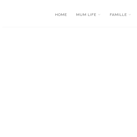
HOME
MUM LIFE
FAMILLE