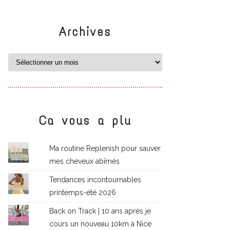
Archives
Ca vous a plu
Ma routine Replenish pour sauver
mes cheveux abîmés
Tendances incontournables
printemps-été 2026
Back on Track | 10 ans après je
cours un nouveau 10km à Nice