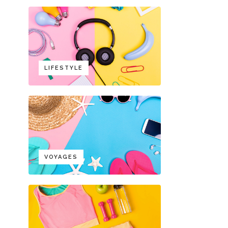
LIFESTYLE
VOYAGES