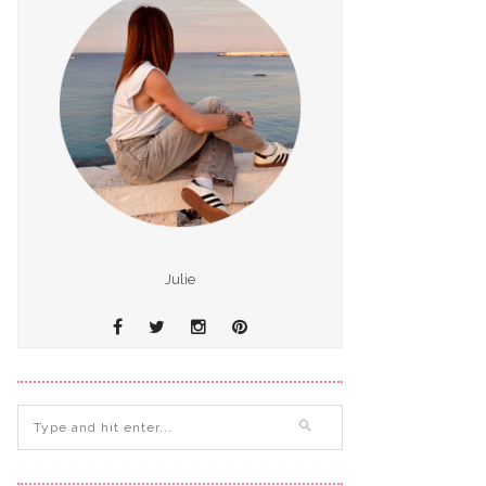
Julie