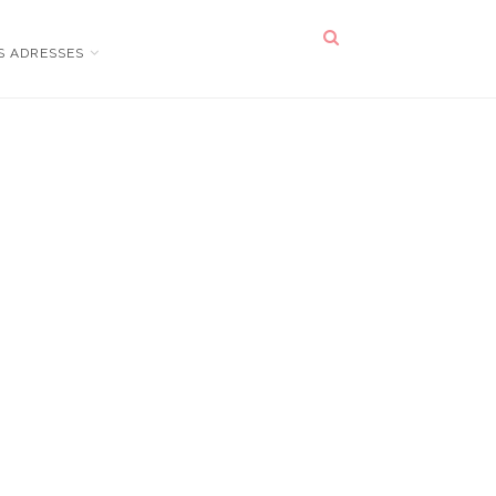
S ADRESSES