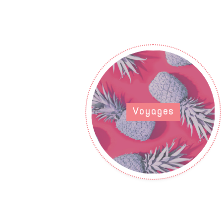
Voyages