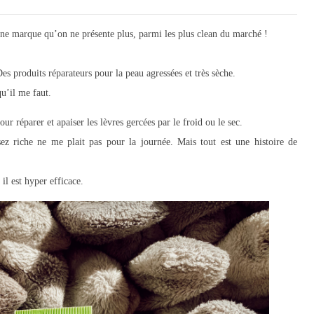
Une marque qu’on ne présente plus, parmi les plus clean du marché !
 produits réparateurs pour la peau agressées et très sèche.
u’il me faut.
our réparer et apaiser les lèvres gercées par le froid ou le sec.
ssez riche ne me plait pas pour la journée. Mais tout est une histoire de
l est hyper efficace.