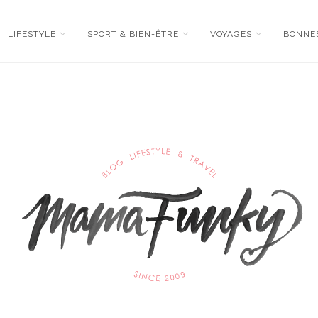
LIFESTYLE
SPORT & BIEN-ÊTRE
VOYAGES
BONNE