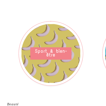
Sport & bien-
être
Beauté