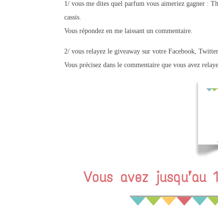
1/
vous me dites quel parfum vous aimeriez gagner :
Thé
cassis
.
Vous répondez en me laissant un commentaire.
2/
vous relayez le giveaway sur votre Facebook, Twitte
Vous précisez dans le commentaire que vous avez relaye
Vous avez jusqu’au 1