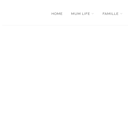
HOME
MUM LIFE
FAMILLE