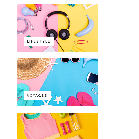
LIFESTYLE
VOYAGES