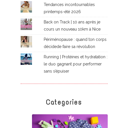
Tendances incontournables
printemps-été 2026
Back on Track | 10 ans après je
cours un nouveau 10km à Nice
Périménopause : quand ton corps
décidede faire sa révolution
Running | Protéines et hydratation :
le duo gagnant pour performer
sans s’épuiser
Categories