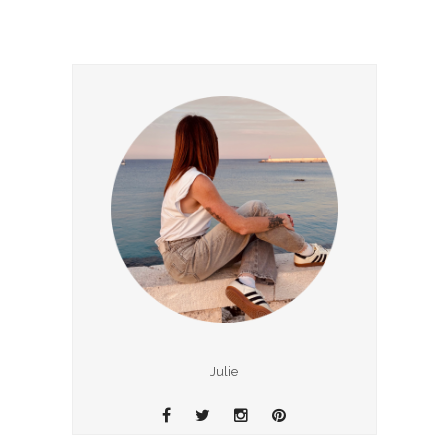
Julie