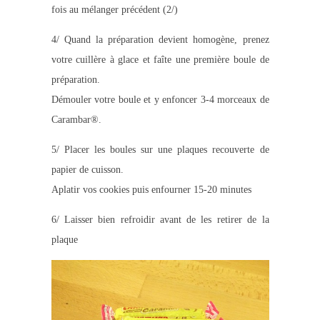
fois au mélanger précédent (2/)
4/ Quand la préparation devient homogène, prenez
votre cuillère à glace et faîte une première boule de
préparation.
Démouler votre boule et y enfoncer 3-4 morceaux de
Carambar®.
5/ Placer les boules sur une plaques recouverte de
papier de cuisson.
Aplatir vos cookies puis enfourner 15-20 minutes
6/ Laisser bien refroidir avant de les retirer de la
plaque