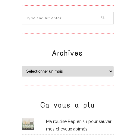
Archives
Ca vous a plu
Ma routine Replenish pour sauver
mes cheveux abîmés