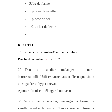
375g de farine
1 pincée de vanille
1 pincée de sel
1/2 sachet de levure
RECETTE
1/ Couper vos Carambar® en petits cubes.
Préchauffer votre
four
à 140°.
2/ Dans un saladier, mélanger le sucre,
beurre ramolli. Utilisez votre batteur électrique sinon
c’est galère et hyper crevant.
Ajouter l’oeuf et mélanger à nouveau.
3/ Dans un autre saladier, mélanger la farine, la
vanille, le sel et la levure. Et incorporer en plusieurs