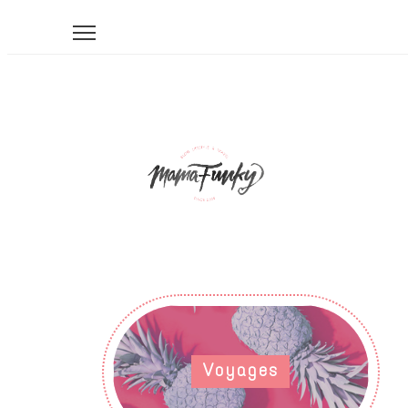
Voyages