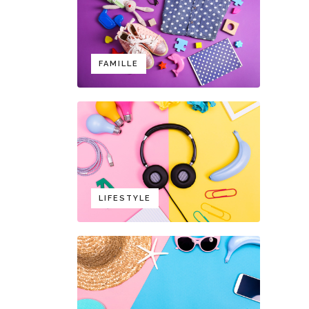
FAMILLE
LIFESTYLE