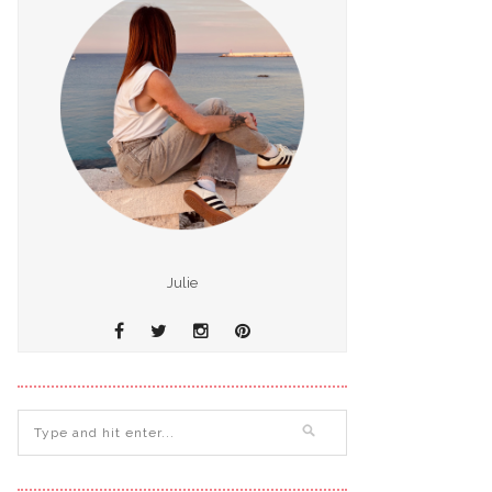
Julie