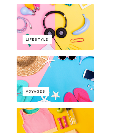
LIFESTYLE
VOYAGES