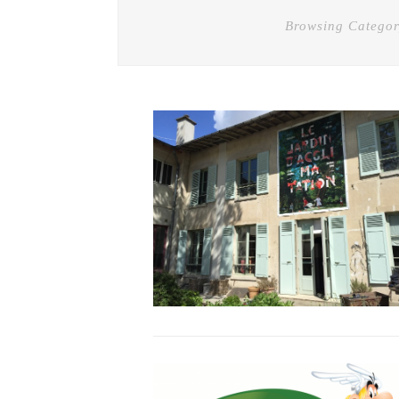
Browsing Categor