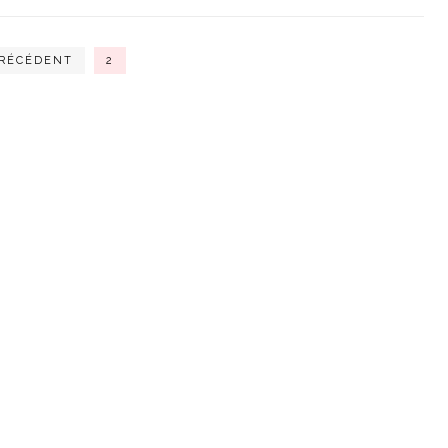
RÉCÉDENT
2