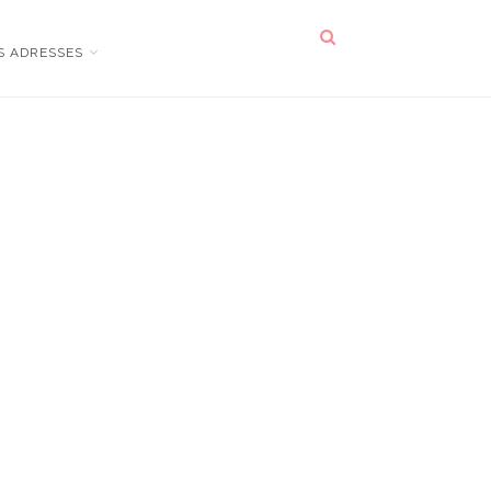
S ADRESSES