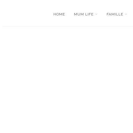
HOME
MUM LIFE
FAMILLE