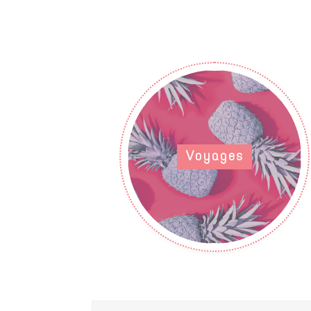
Voyages