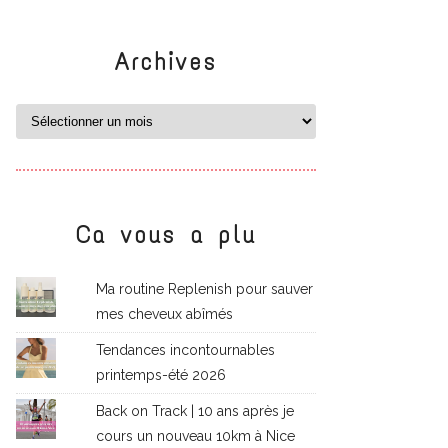
Archives
Ca vous a plu
Ma routine Replenish pour sauver
mes cheveux abîmés
Tendances incontournables
printemps-été 2026
Back on Track | 10 ans après je
cours un nouveau 10km à Nice