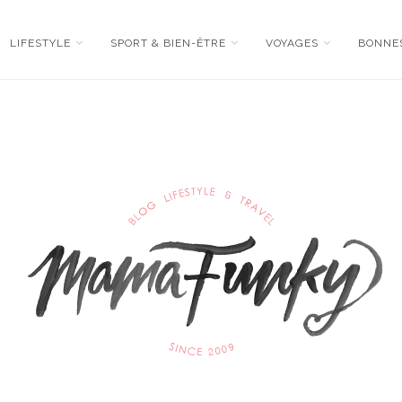
LIFESTYLE
SPORT & BIEN-ÊTRE
VOYAGES
BONNE