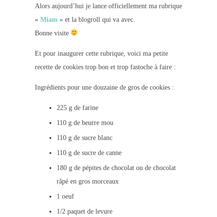
Alors aujourd’hui je lance officiellement ma rubrique
«
Miam
» et la blogroll qui va avec.
Bonne visite
Et pour inaugurer cette rubrique, voici ma petite
recette de cookies trop bon et trop fastoche à faire :
Ingrédients pour une douzaine de gros de cookies :
225 g de farine
110 g de beurre mou
110 g de sucre blanc
110 g de sucre de canne
180 g de pépites de chocolat ou de chocolat
râpé en gros morceaux
1 oeuf
1/2 paquet de levure