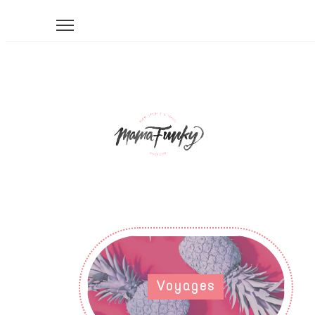
Voyages