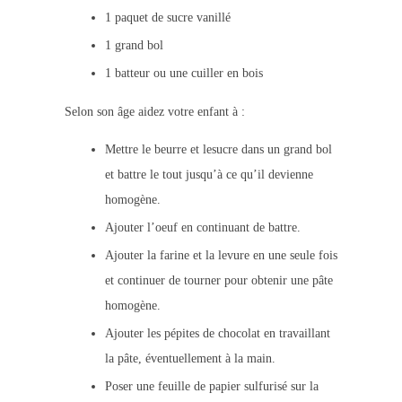
1 paquet de sucre vanillé
1 grand bol
1 batteur ou une cuiller en bois
Selon son âge aidez votre enfant à :
Mettre le beurre et lesucre dans un grand bol
et battre le tout jusqu’à ce qu’il devienne
homogène.
Ajouter l’oeuf en continuant de battre.
Ajouter la farine et la levure en une seule fois
et continuer de tourner pour obtenir une pâte
homogène.
Ajouter les pépites de chocolat en travaillant
la pâte, éventuellement à la main.
Poser une feuille de papier sulfurisé sur la