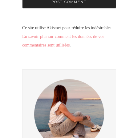
Ce site utilise Akismet pour réduire les indésirables.
En savoir plus sur comment les données de vos
commentaires sont utilisées
.