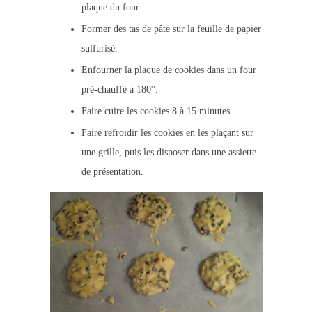
plaque du four.
Former des tas de pâte sur la feuille de papier
sulfurisé.
Enfourner la plaque de cookies dans un four
pré-chauffé à 180°.
Faire cuire les cookies 8 à 15 minutes.
Faire refroidir les cookies en les plaçant sur
une grille, puis les disposer dans une assiette
de présentation.