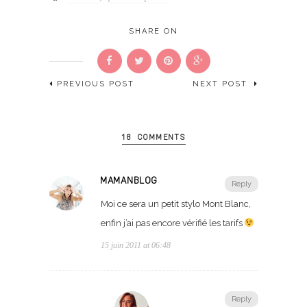
SHARE ON
PREVIOUS POST
NEXT POST
18 COMMENTS
MAMANBLOG
Reply
Moi ce sera un petit stylo Mont Blanc,
enfin j’ai pas encore vérifié les tarifs
15 juin 2011 at 06:48
Reply