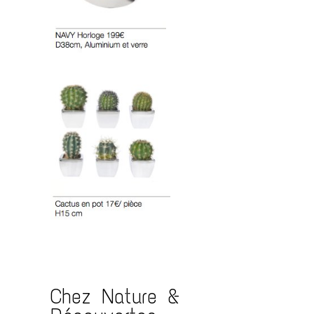
Chez Nature &