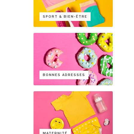
SPORT & BIEN-ÊTRE
BONNES ADRESSES
MATERNITÉ