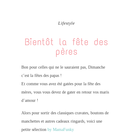
Lifestyle
Bientôt la fête des
pères
Bon pour celles qui ne le sauraient pas, Dimanche
c’est la fêtes des papas !
Et comme vous avez été gatées pour la fête des
mères, vous vous devez de gater en retour vos maris
d’amour !
Alors pour sortir des classiques cravates, boutons de
manchettes et autres cadeaux ringards, voici une
petite sélection
by MamaFunky