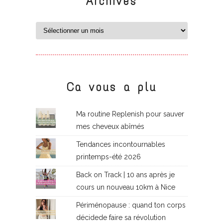
Archives
Ca vous a plu
Ma routine Replenish pour sauver
mes cheveux abîmés
Tendances incontournables
printemps-été 2026
Back on Track | 10 ans après je
cours un nouveau 10km à Nice
Périménopause : quand ton corps
décidede faire sa révolution