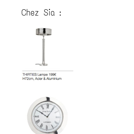
Chez Sia :