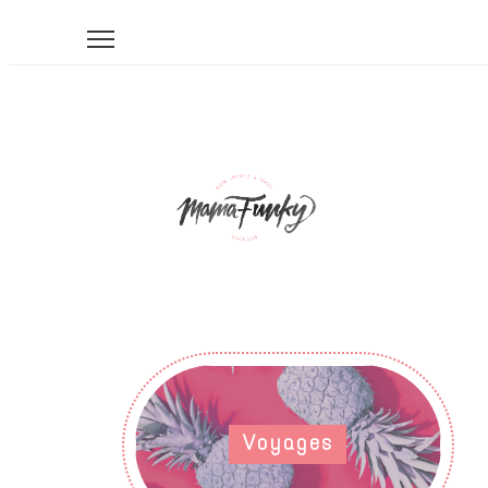
Voyages