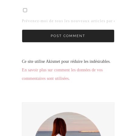
Prévenez-moi de tous les nouveaux articles par e-mail.
Ce site utilise Akismet pour réduire les indésirables.
En savoir plus sur comment les données de vos
commentaires sont utilisées
.