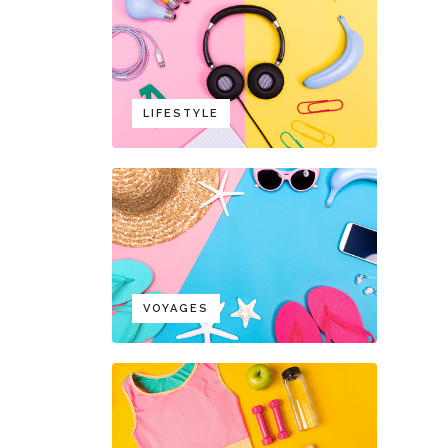
LIFESTYLE
VOYAGES