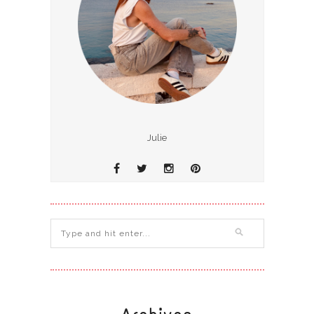
Julie