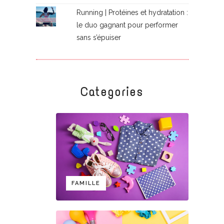
Running | Protéines et hydratation :
le duo gagnant pour performer
sans s’épuiser
Categories
FAMILLE