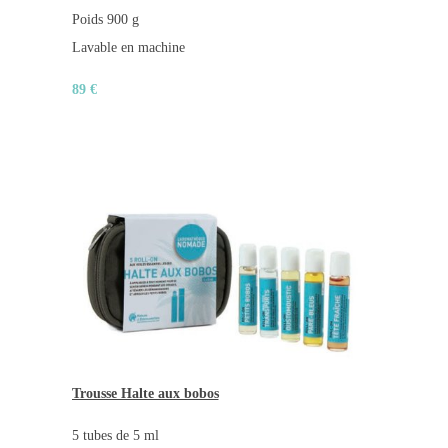
Poids 900 g
Lavable en machine
89 €
Trousse Halte aux bobos
5 tubes de 5 ml