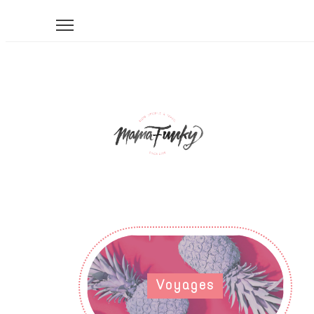
Voyages