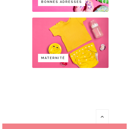
BONNES ADRESSES
MATERNITÉ