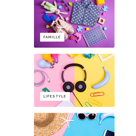
FAMILLE
LIFESTYLE