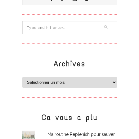
Archives
Ca vous a plu
Ma routine Replenish pour sauver