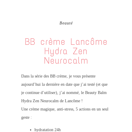
Beauté
BB crème Lancôme
Hydra Zen
Neurocalm
Dans la série des BB crème, je vous présente
aujourd’hui la dernière en date que j’ai testé (et que
je continue d’utiliser), j’ai nommé, le Beauty Balm
Hydra Zen Neurocalm de Lancôme !
Une crème magique, anti-stress, 5 actions en un seul
geste :
hydratation 24h