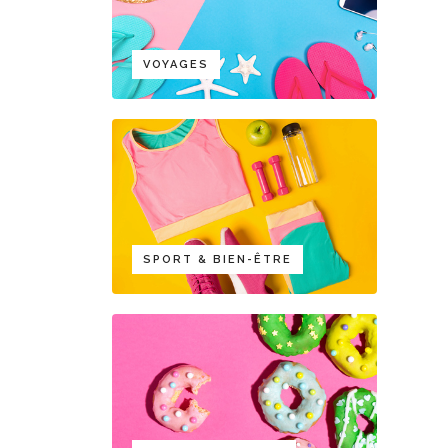
VOYAGES
SPORT & BIEN-ÊTRE