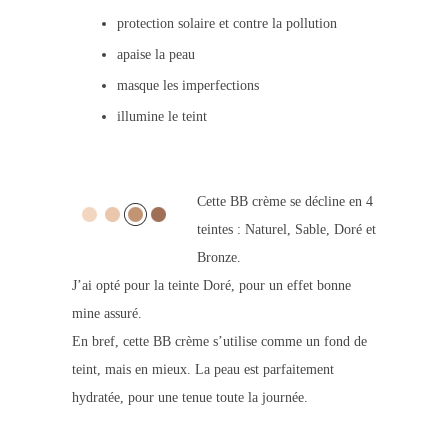
protection solaire et contre la pollution
apaise la peau
masque les imperfections
illumine le teint
Cette BB crème se décline en 4
teintes : Naturel, Sable, Doré et
Bronze.
J’ai opté pour la teinte Doré, pour un effet bonne
mine assuré.
En bref, cette BB crème s’utilise comme un fond de
teint, mais en mieux. La peau est parfaitement
hydratée, pour une tenue toute la journée.