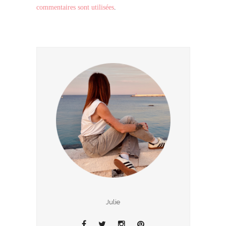
commentaires sont utilisées
.
Julie