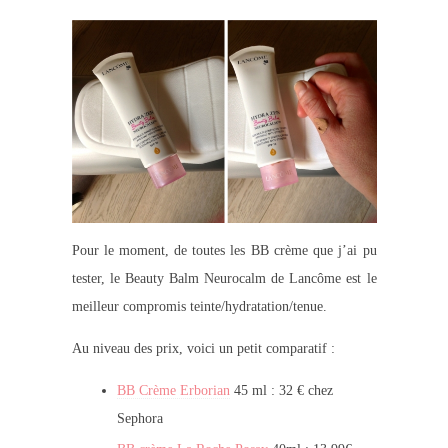
Pour le moment, de toutes les BB crème que j’ai pu
tester, le Beauty Balm Neurocalm de Lancôme est le
meilleur compromis teinte/hydratation/tenue.
Au niveau des prix, voici un petit comparatif :
BB Crème Erborian
45 ml : 32 € chez
Sephora