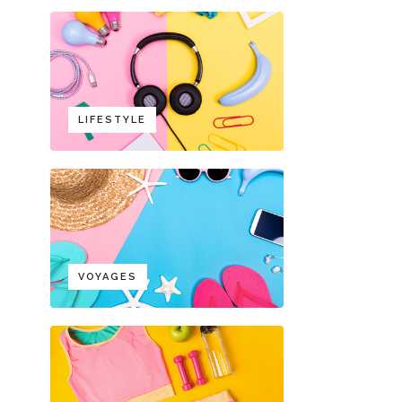
LIFESTYLE
VOYAGES