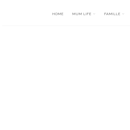
HOME
MUM LIFE
FAMILLE