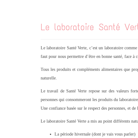
.
Le laboratoire Santé Ver
Le laboratoire Santé Verte, c’est un laboratoire comme 
faut pour nous permettre d’être en bonne santé, face à c
Tous les produits et compléments alimentaires que propo
naturelle.
Le travail de Santé Verte repose sur des valeurs forte
personnes qui consommeront les produits du laboratoire
Une confiance basée sur le respect des personnes, et de l
Le laboratoire Santé Verte a mis au point différents nat
La période hivernale (dont je vais vous parler)