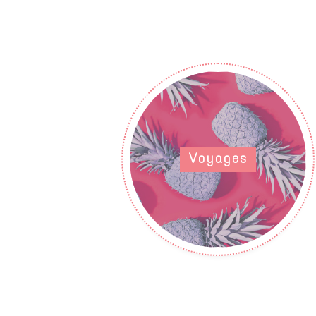
Voyages