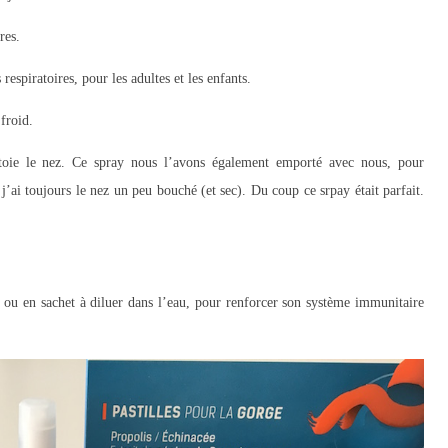
res.
respiratoires, pour les adultes et les enfants.
 froid.
toie le nez. Ce spray nous l’avons également emporté avec nous, pour
’ai toujours le nez un peu bouché (et sec). Du coup ce srpay était parfait.
ou en sachet à diluer dans l’eau, pour renforcer son système immunitaire