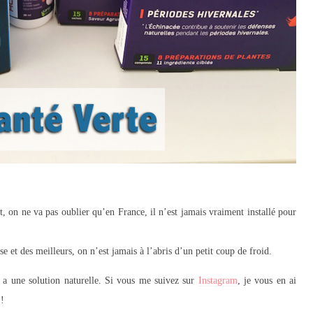
nt, on ne va pas oublier qu’en France, il n’est jamais vraiment installé pour
se et des meilleurs, on n’est jamais à l’abris d’un petit coup de froid.
 a une solution naturelle. Si vous me suivez sur
Instagram
, je vous en ai
 !