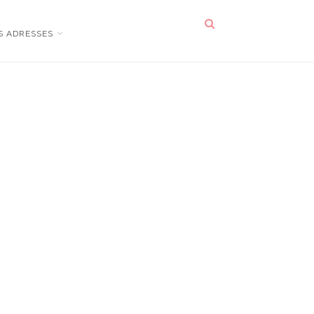
S ADRESSES