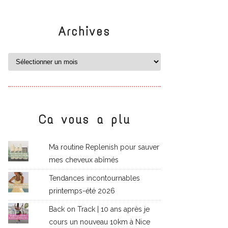
Archives
Ca vous a plu
Ma routine Replenish pour sauver
mes cheveux abîmés
Tendances incontournables
printemps-été 2026
Back on Track | 10 ans après je
cours un nouveau 10km à Nice