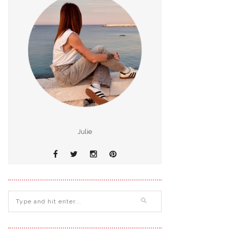
Julie