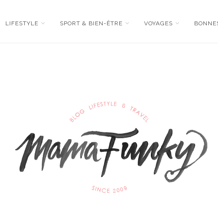
LIFESTYLE
SPORT & BIEN-ÊTRE
VOYAGES
BONNE