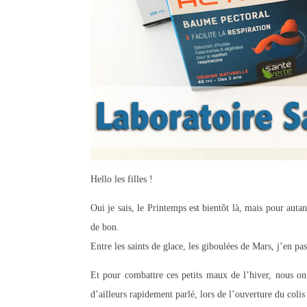
Hello les filles !
Oui je sais, le Printemps est bientôt là, mais pour auta
de bon.
Entre les saints de glace, les giboulées de Mars, j’en pas
Et pour combattre ces petits maux de l’hiver, nous on
d’ailleurs rapidement parlé, lors de l’ouverture du colis