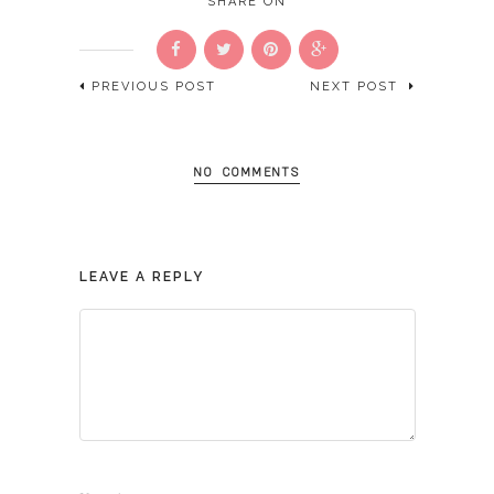
SHARE ON
PREVIOUS POST
NEXT POST
NO COMMENTS
LEAVE A REPLY