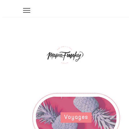
Voyages