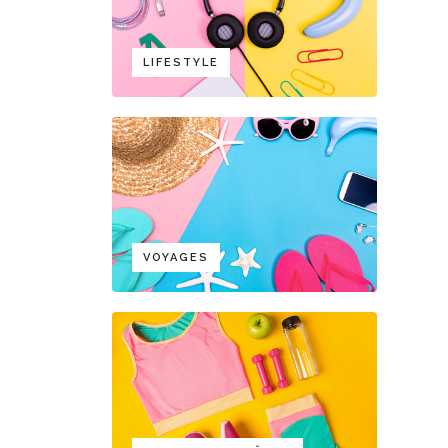
LIFESTYLE
VOYAGES