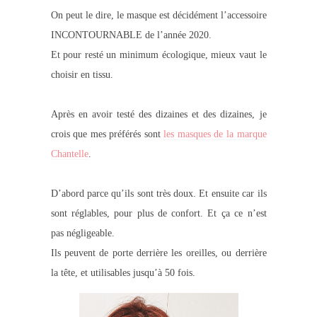
On peut le dire, le masque est décidément l’accessoire
INCONTOURNABLE de l’année 2020.
Et pour resté un minimum écologique, mieux vaut le
choisir en tissu.
Après en avoir testé des dizaines et des dizaines, je
crois que mes préférés sont
les masques de la marque
Chantelle
.
D’abord parce qu’ils sont très doux. Et ensuite car ils
sont réglables, pour plus de confort. Et ça ce n’est
pas négligeable.
Ils peuvent de porte derrière les oreilles, ou derrière
la tête, et utilisables jusqu’à 50 fois.