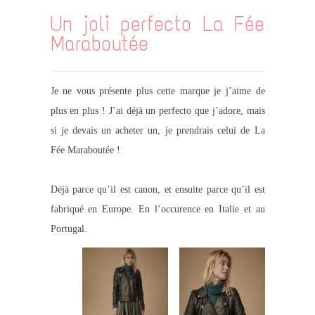
Un joli perfecto La Fée
Maraboutée
Je ne vous présente plus cette marque je j’aime de
plus en plus ! J’ai déjà un perfecto que j’adore, mais
si je devais un acheter un, je prendrais celui de La
Fée Maraboutée !
Déjà parce qu’il est canon, et ensuite parce qu’il est
fabriqué en Europe. En l’occurence en Italie et au
Portugal.