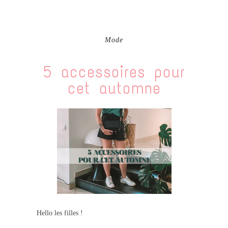
Mode
5 accessoires pour
cet automne
Hello les filles !