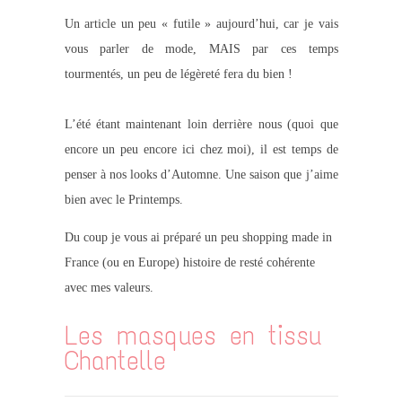
Un article un peu « futile » aujourd’hui, car je vais
vous parler de mode, MAIS par ces temps
tourmentés, un peu de légèreté fera du bien !
L’été étant maintenant loin derrière nous (quoi que
encore un peu encore ici chez moi), il est temps de
penser à nos looks d’Automne. Une saison que j’aime
bien avec le Printemps.
Du coup je vous ai préparé un peu shopping made in
France (ou en Europe) histoire de resté cohérente
avec mes valeurs.
Les masques en tissu
Chantelle