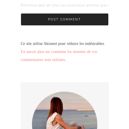
Prévenez-moi de tous les nouveaux articles par e-mail.
Ce site utilise Akismet pour réduire les indésirables.
En savoir plus sur comment les données de vos
commentaires sont utilisées
.