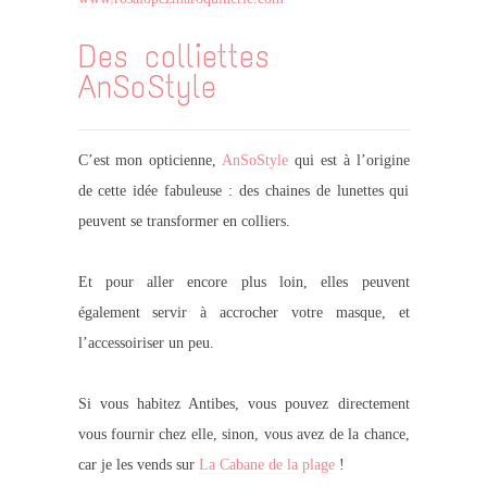
Des colliettes
AnSoStyle
C’est mon opticienne,
AnSoStyle
qui est à l’origine
de cette idée fabuleuse : des chaines de lunettes qui
peuvent se transformer en colliers.
Et pour aller encore plus loin, elles peuvent
également servir à accrocher votre masque, et
l’accessoiriser un peu.
Si vous habitez Antibes, vous pouvez directement
vous fournir chez elle, sinon, vous avez de la chance,
car je les vends sur
La Cabane de la plage
!