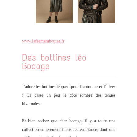
www.lafeemaraboutee.fr
Des bottines léo
Bocage
J’adore les bottines léopard pour l’automne et l’hiver
! Ca casse un peu le côté sombre des tenues
hivernales.
Et bien sachez que chez bocage, il y a toute une
collection entièrement fabriquée en France, dont une