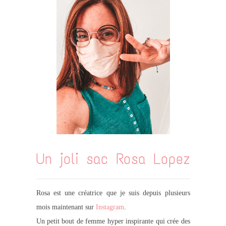
Un joli sac Rosa Lopez
Rosa est une créatrice que je suis depuis plusieurs
mois maintenant sur
Instagram
.
Un petit bout de femme hyper inspirante qui crée des