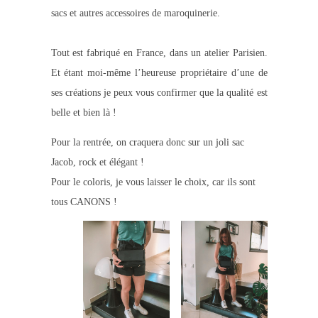
sacs et autres accessoires de maroquinerie.
Tout est fabriqué en France, dans un atelier Parisien.
Et étant moi-même l’heureuse propriétaire d’une de
ses créations je peux vous confirmer que la qualité est
belle et bien là !
Pour la rentrée, on craquera donc sur un joli sac
Jacob, rock et élégant !
Pour le coloris, je vous laisser le choix, car ils sont
tous CANONS !