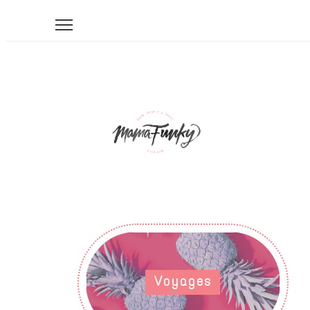
Voyages