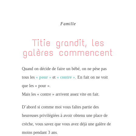
Famille
Titie grandit, les
galères commencent
Quand on décide de faire un bébé, on ne pèse pas
tous les
« pour »
et
« contre »
. En fait on ne voit
que les « pour ».
Mais les « contre » arrivent assez vite en fait.
D’abord si comme moi vous faîtes partie des
heureuses privilégiées à avoir obtenu une place de
crèche, vous savez que vous avez déjà une galère de
moins pendant 3 ans.