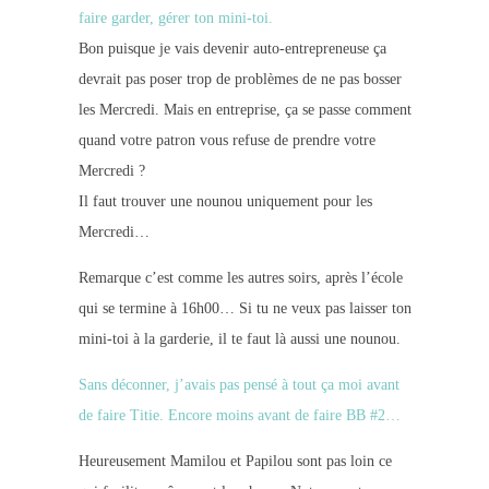
faire garder, gérer ton mini-toi.
Bon puisque je vais devenir auto-entrepreneuse ça
devrait pas poser trop de problèmes de ne pas bosser
les Mercredi. Mais en entreprise, ça se passe comment
quand votre patron vous refuse de prendre votre
Mercredi ?
Il faut trouver une nounou uniquement pour les
Mercredi…
Remarque c’est comme les autres soirs, après l’école
qui se termine à 16h00… Si tu ne veux pas laisser ton
mini-toi à la garderie, il te faut là aussi une nounou.
Sans déconner, j’avais pas pensé à tout ça moi avant
de faire Titie. Encore moins avant de faire BB #2…
Heureusement Mamilou et Papilou sont pas loin ce