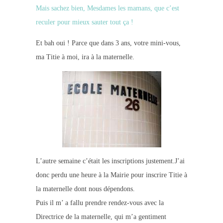
Mais sachez bien, Mesdames les mamans, que c’est
reculer pour mieux sauter tout ça !
Et bah oui ! Parce que dans 3 ans, votre mini-vous,
ma Titie à moi, ira à la maternelle.
L’autre semaine c’était les inscriptions justement.J’ai
donc perdu une heure à la Mairie pour inscrire Titie à
la maternelle dont nous dépendons.
Puis il m’ a fallu prendre rendez-vous avec la
Directrice de la maternelle, qui m’a gentiment