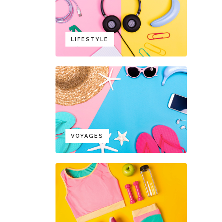
LIFESTYLE
VOYAGES