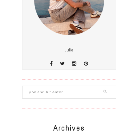
Julie
Archives