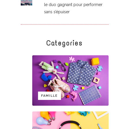
le duo gagnant pour performer
sans s’épuiser
Categories
FAMILLE