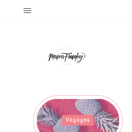
Voyages