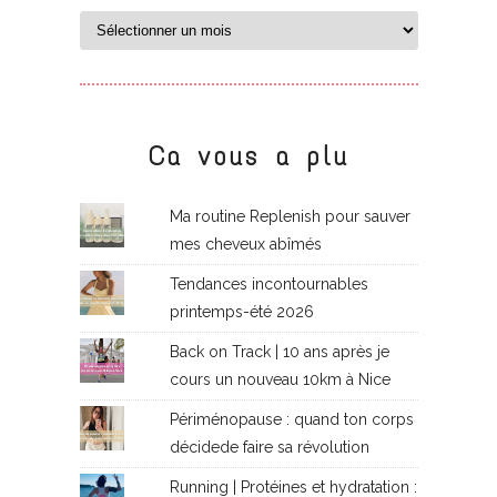
Ca vous a plu
Ma routine Replenish pour sauver
mes cheveux abîmés
Tendances incontournables
printemps-été 2026
Back on Track | 10 ans après je
cours un nouveau 10km à Nice
Périménopause : quand ton corps
décidede faire sa révolution
Running | Protéines et hydratation :