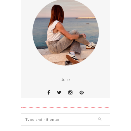
Julie