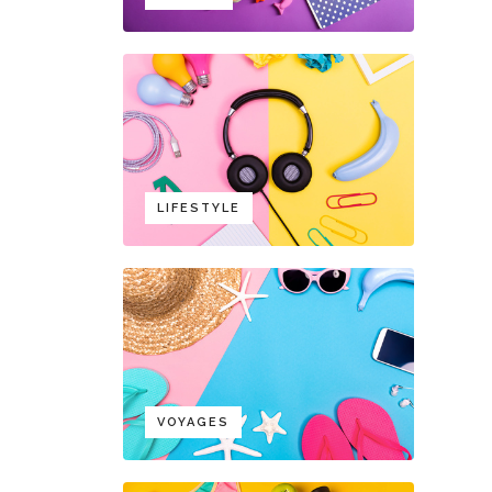
LIFESTYLE
VOYAGES