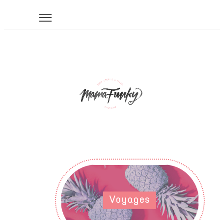
Voyages