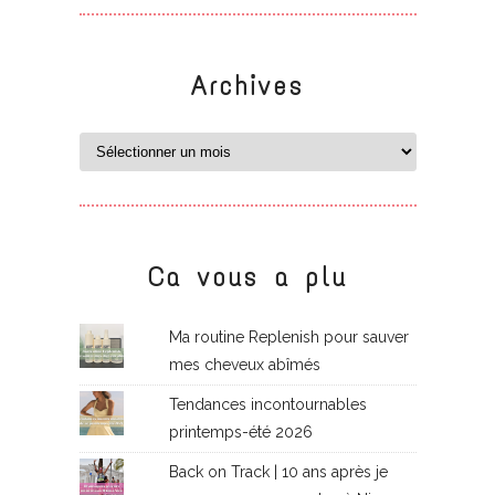
Archives
Ca vous a plu
Ma routine Replenish pour sauver
mes cheveux abîmés
Tendances incontournables
printemps-été 2026
Back on Track | 10 ans après je