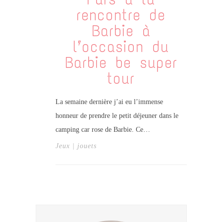
rencontre de
Barbie à
l’occasion du
Barbie be super
tour
La semaine dernière j’ai eu l’immense
honneur de prendre le petit déjeuner dans le
camping car rose de Barbie. Ce…
Jeux | jouets