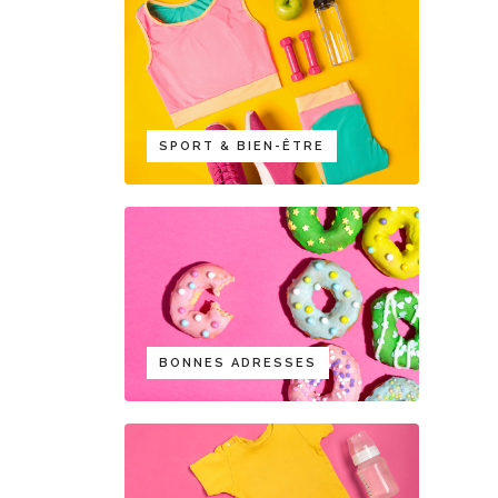
SPORT & BIEN-ÊTRE
BONNES ADRESSES