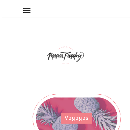
Voyages