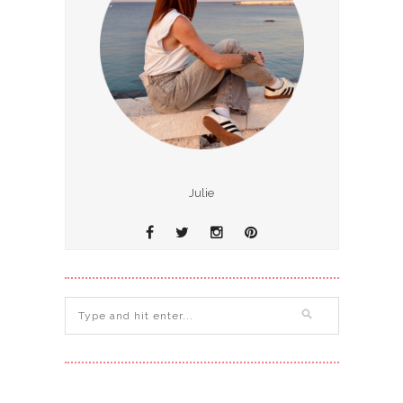
Julie