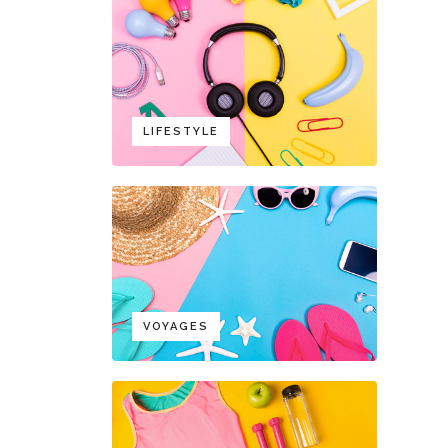
LIFESTYLE
VOYAGES