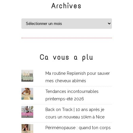
Archives
Ca vous a plu
Ma routine Replenish pour sauver
mes cheveux abîmés
Tendances incontournables
printemps-été 2026
Back on Track | 10 ans après je
cours un nouveau 10km à Nice
Périménopause : quand ton corps