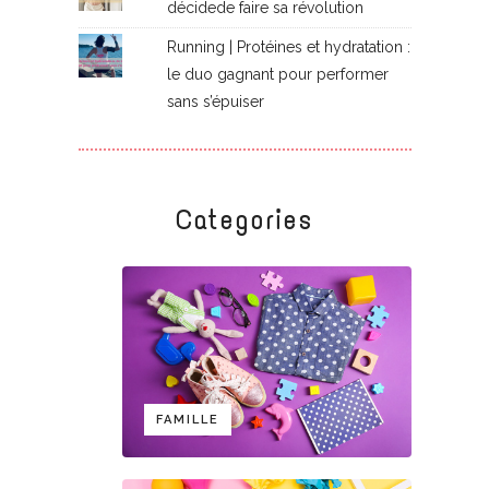
décidede faire sa révolution
Running | Protéines et hydratation :
le duo gagnant pour performer
sans s’épuiser
Categories
FAMILLE