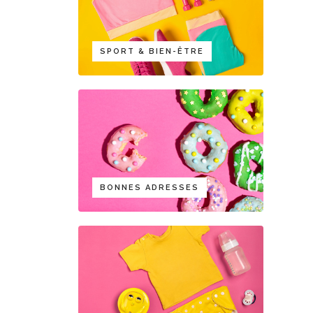
SPORT & BIEN-ÊTRE
BONNES ADRESSES