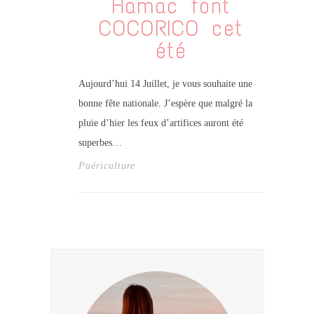
Hamac font
COCORICO cet
été
Aujourd’hui 14 Juillet, je vous souhaite une
bonne fête nationale. J’espère que malgré la
pluie d’hier les feux d’artifices auront été
superbes…
Puériculture