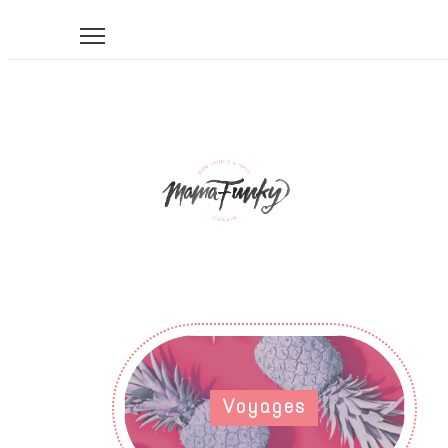
Voyages