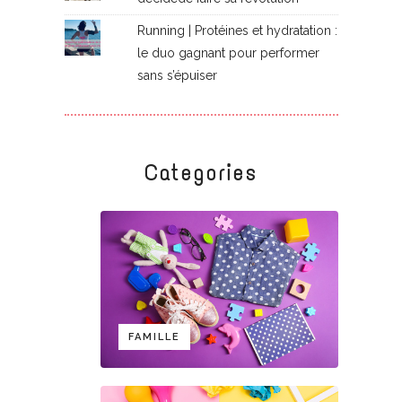
Running | Protéines et hydratation :
le duo gagnant pour performer
sans s’épuiser
Categories
FAMILLE