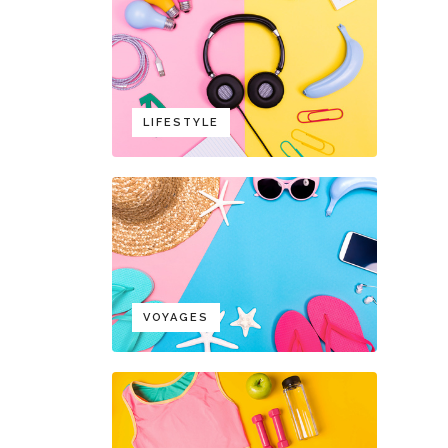
LIFESTYLE
VOYAGES