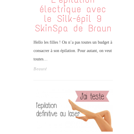
électrique avec
le Silk-épil 9
SkinSpa de Braun
Hello les filles ! On n’a pas toutes un budget à
consacrer à son épilation. Pour autant, on veut
toutes…
Beauté