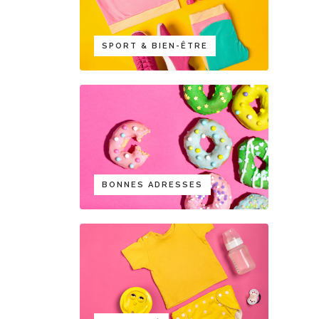
SPORT & BIEN-ÊTRE
BONNES ADRESSES