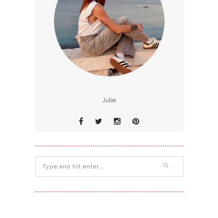
Julie