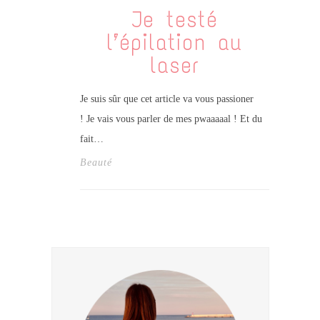
Je testé
l’épilation au
laser
Je suis sûr que cet article va vous passioner
! Je vais vous parler de mes pwaaaaal ! Et du
fait…
Beauté