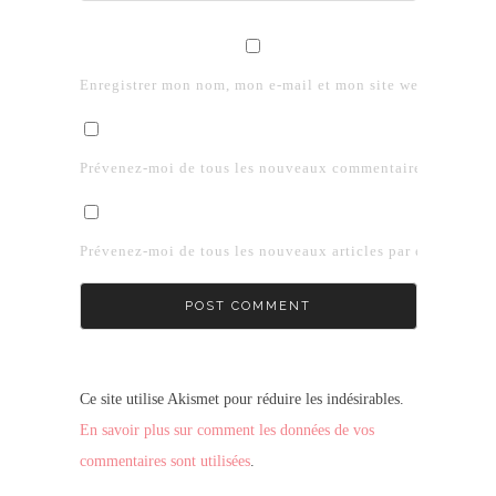
Enregistrer mon nom, mon e-mail et mon site web dans le 
Prévenez-moi de tous les nouveaux commentaires par e-mai
Prévenez-moi de tous les nouveaux articles par e-mail.
Ce site utilise Akismet pour réduire les indésirables.
En savoir plus sur comment les données de vos
commentaires sont utilisées
.