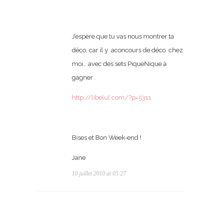
J’espère que tu vas nous montrer ta
déco, car il y aconcours de déco chez
moi… avec des sets PiqueNique à
gagner .
http://libelul.com/?p=5311
Bises et Bon Week-end !
Jane
10 juillet 2010 at 05:27