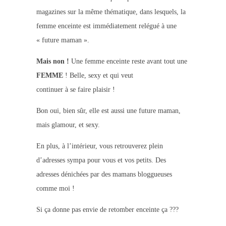
magazines sur la même thématique, dans lesquels, la
femme enceinte est immédiatement relégué à une
« future maman ».
Mais non !
Une femme enceinte reste avant tout une
FEMME
! Belle, sexy et qui veut
continuer à se faire plaisir !
Bon oui, bien sûr, elle est aussi une future maman,
mais glamour, et sexy.
En plus, à l’intérieur, vous retrouverez plein
d’adresses sympa pour vous et vos petits. Des
adresses dénichées par des mamans bloggueuses
comme moi !
Si ça donne pas envie de retomber enceinte ça ???