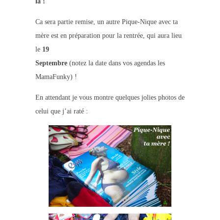
là !
Ca sera partie remise, un autre Pique-Nique avec ta
mère est en préparation pour la rentrée, qui aura lieu
le
19
Septembre
(notez la date dans vos agendas les
MamaFunky)
!
En attendant je vous montre quelques jolies photos de
celui que j’ai raté :