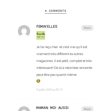
4 COMMENTS
FEMIN'ELLES
Reply
Je l’ai reçu hier et c’est vrai qu’il est
vraiment très différent es autres
magazines, il est petit, complet et très
intéressant! De là à retomber enceinte
peut être pas quand même
8 juillet 2010 at 09:33
MAMAN MOI AUSSI
Reply