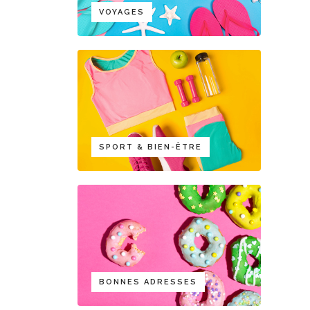
VOYAGES
SPORT & BIEN-ÊTRE
BONNES ADRESSES