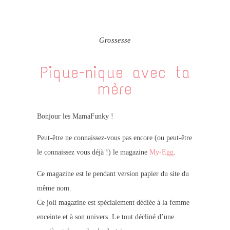
Grossesse
Pique-nique avec ta
mère
Bonjour les MamaFunky !
Peut-être ne connaissez-vous pas encore
(ou peut-être
le connaissez vous déjà !)
le magazine
My-Egg
.
Ce magazine est le pendant version papier du site du
même nom.
Ce joli magazine est spécialement dédiée à la femme
enceinte et à son univers. Le tout décliné d’une