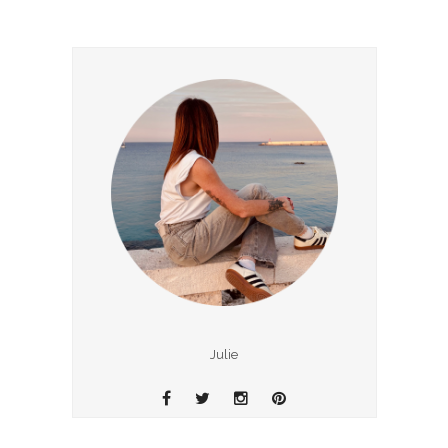
Julie