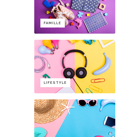
FAMILLE
LIFESTYLE