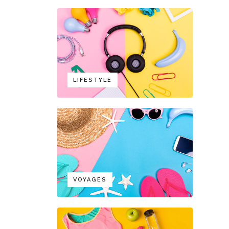
LIFESTYLE
VOYAGES