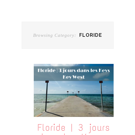
FLORIDE
Browsing Category:
Floride | 3 jours