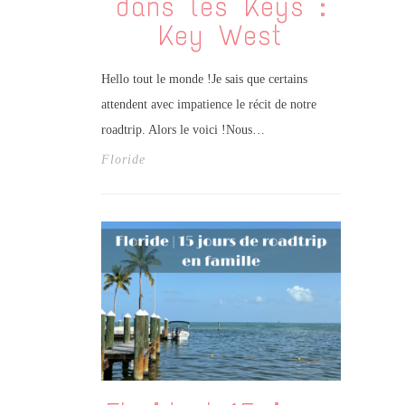
dans les Keys :
Key West
Hello tout le monde !Je sais que certains
attendent avec impatience le récit de notre
roadtrip. Alors le voici !Nous…
Floride