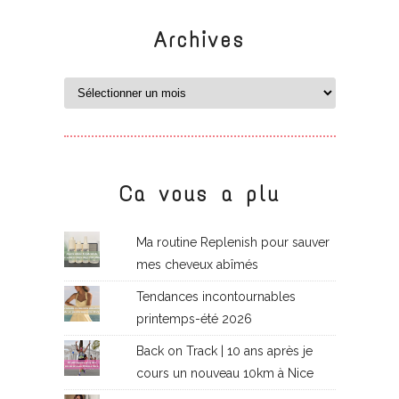
Archives
Ca vous a plu
Ma routine Replenish pour sauver
mes cheveux abîmés
Tendances incontournables
printemps-été 2026
Back on Track | 10 ans après je
cours un nouveau 10km à Nice