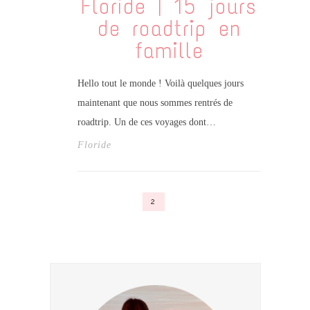
Floride | 15 jours
de roadtrip en
famille
Hello tout le monde ! Voilà quelques jours
maintenant que nous sommes rentrés de
roadtrip. Un de ces voyages dont…
Floride
2