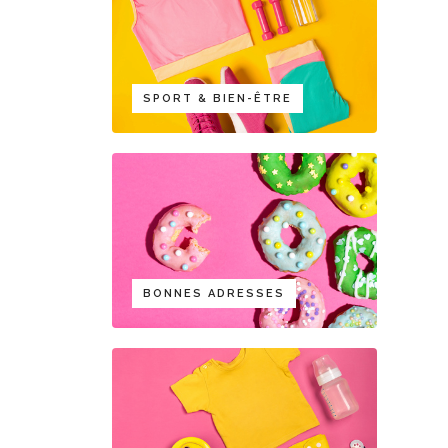
SPORT & BIEN-ÊTRE
BONNES ADRESSES