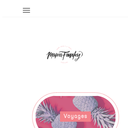
Voyages