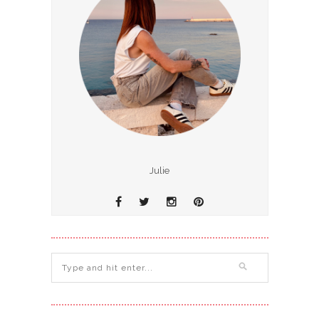
Julie