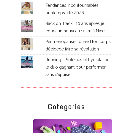
Tendances incontournables
printemps-été 2026
Back on Track | 10 ans après je
cours un nouveau 10km à Nice
Périménopause : quand ton corps
décidede faire sa révolution
Running | Protéines et hydratation :
le duo gagnant pour performer
sans s’épuiser
Categories