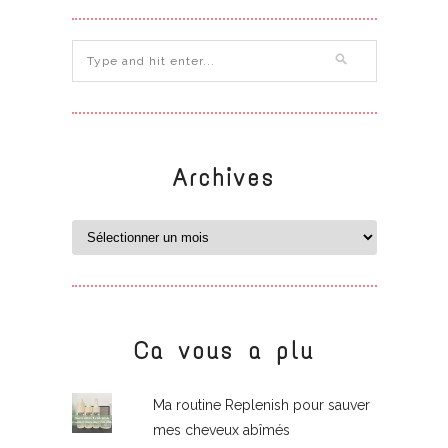
Archives
Ca vous a plu
Ma routine Replenish pour sauver
mes cheveux abîmés