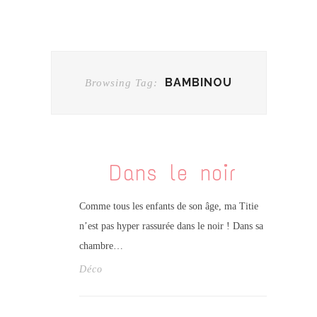
BAMBINOU
Browsing Tag:
Dans le noir
Comme tous les enfants de son âge, ma Titie
n’est pas hyper rassurée dans le noir ! Dans sa
chambre…
Déco