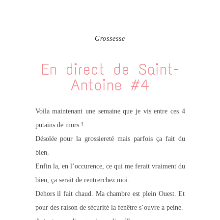
Grossesse
En direct de Saint-
Antoine #4
Voila maintenant une semaine que je vis entre ces 4
putains de murs !
Désolée pour la grossiereté mais parfois ça fait du
bien.
Enfin la, en l’occurence, ce qui me ferait vraiment du
bien, ça serait de rentrerchez moi.
Dehors il fait chaud. Ma chambre est plein Ouest. Et
pour des raison de sécurité la fenêtre s’ouvre a peine.