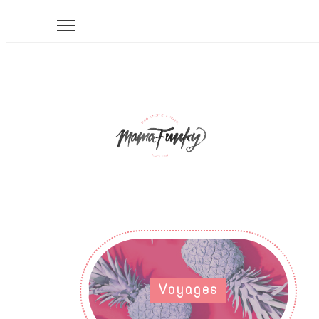
Voyages