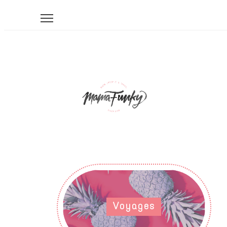
Voyages