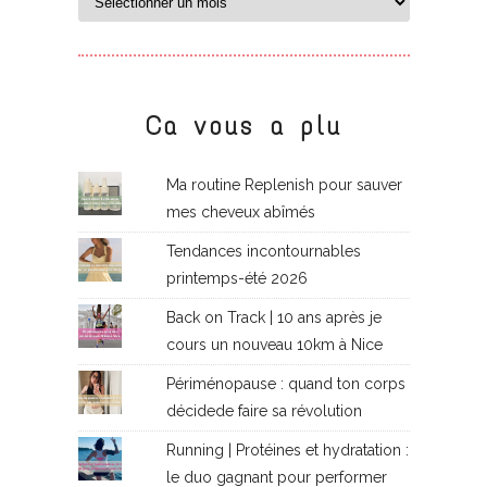
Ca vous a plu
Ma routine Replenish pour sauver
mes cheveux abîmés
Tendances incontournables
printemps-été 2026
Back on Track | 10 ans après je
cours un nouveau 10km à Nice
Périménopause : quand ton corps
décidede faire sa révolution
Running | Protéines et hydratation :
le duo gagnant pour performer