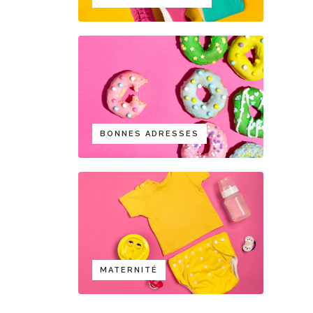
BONNES ADRESSES
MATERNITÉ