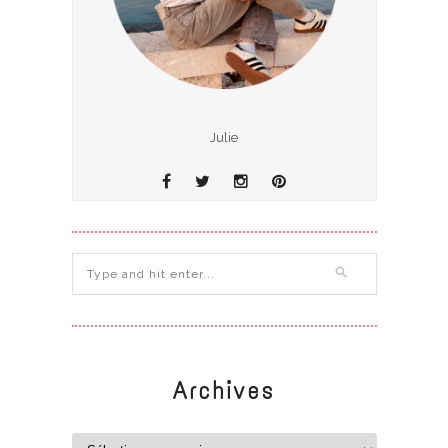
Julie
Archives