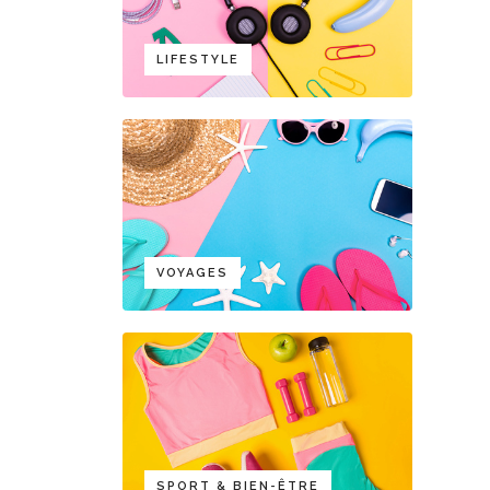
LIFESTYLE
VOYAGES
SPORT & BIEN-ÊTRE