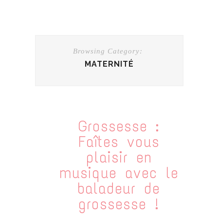
Browsing Category:
MATERNITÉ
Grossesse :
Faîtes vous
plaisir en
musique avec le
baladeur de
grossesse !