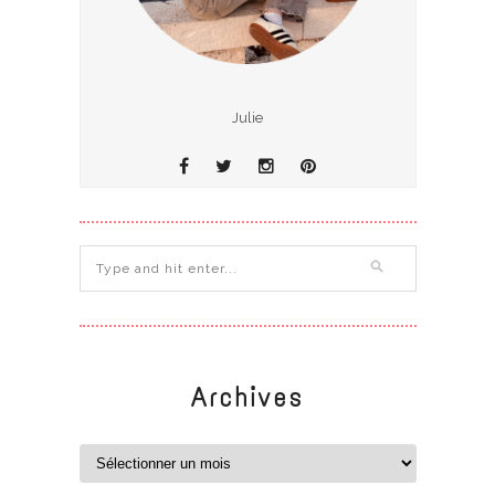
Julie
Archives