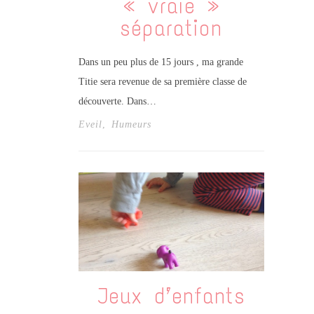
« vraie »
séparation
Dans un peu plus de 15 jours , ma grande
Titie sera revenue de sa première classe de
découverte. Dans…
Eveil
,
Humeurs
Jeux d’enfants