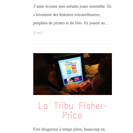
J’aime écouter mes enfants jouer ensemble. Ils
s’inventent des histoires extraordinaires,
peuplées de pirates et de fées. Ils jouent au…
Eveil
La Tribu Fisher-
Price
Etre blogueuse à temps plein, beaucoup en