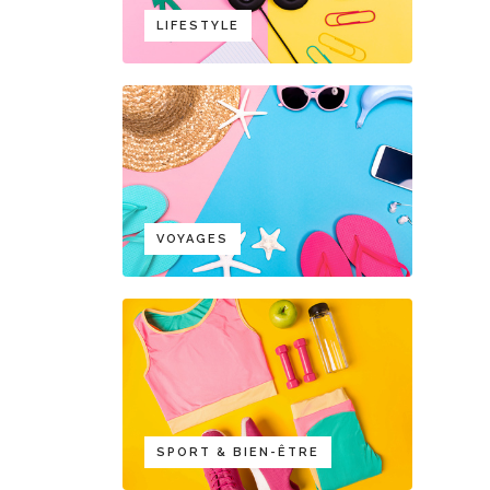
LIFESTYLE
VOYAGES
SPORT & BIEN-ÊTRE