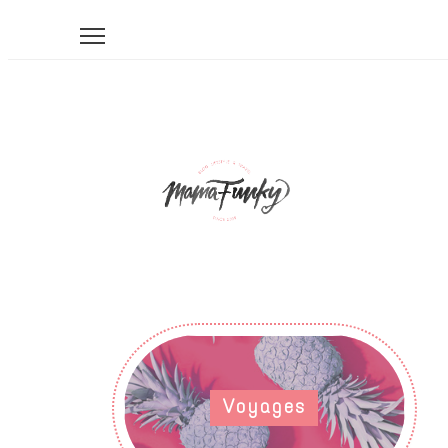
Voyages