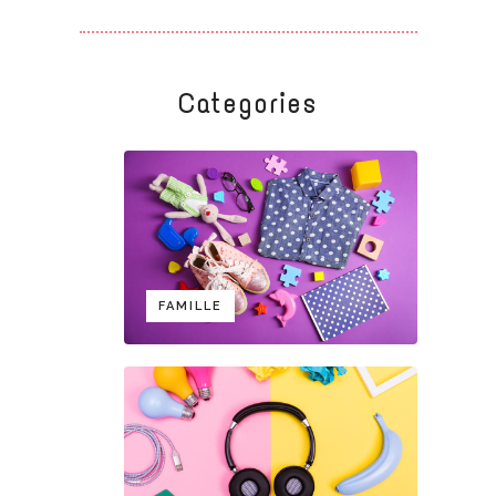
Categories
FAMILLE