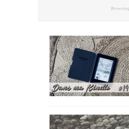
Browsin