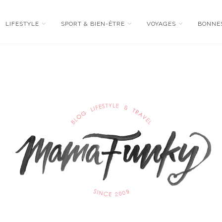
LIFESTYLE
SPORT & BIEN-ÊTRE
VOYAGES
BONNE