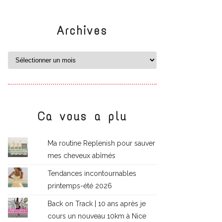
Archives
Ca vous a plu
Ma routine Replenish pour sauver
mes cheveux abîmés
Tendances incontournables
printemps-été 2026
Back on Track | 10 ans après je
cours un nouveau 10km à Nice