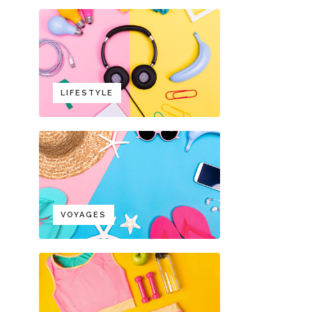
LIFESTYLE
VOYAGES