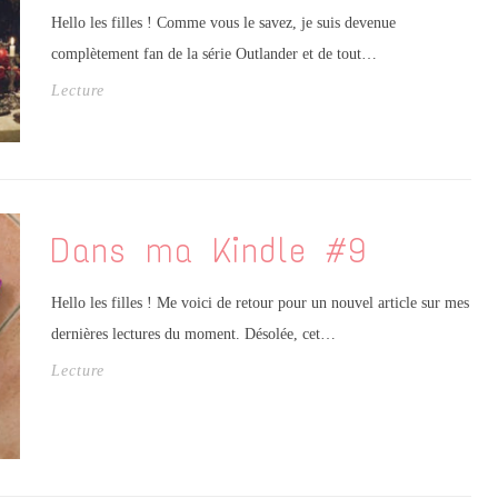
Hello les filles ! Comme vous le savez, je suis devenue
complètement fan de la série Outlander et de tout…
Lecture
Dans ma Kindle #9
Hello les filles ! Me voici de retour pour un nouvel article sur mes
dernières lectures du moment. Désolée, cet…
Lecture