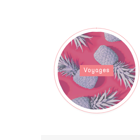
Voyages