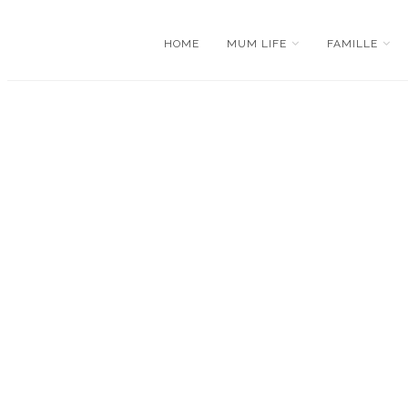
HOME
MUM LIFE
FAMILLE