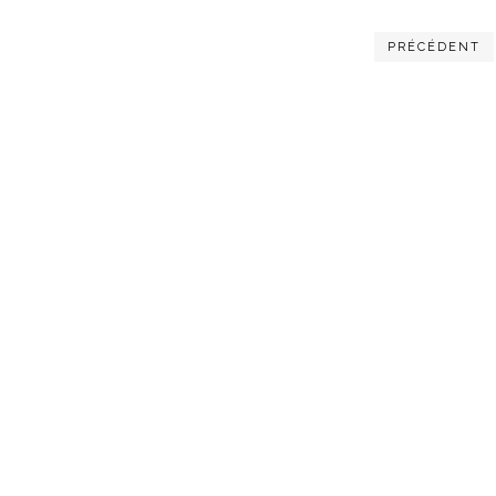
PRÉCÉDENT