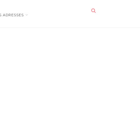
S ADRESSES