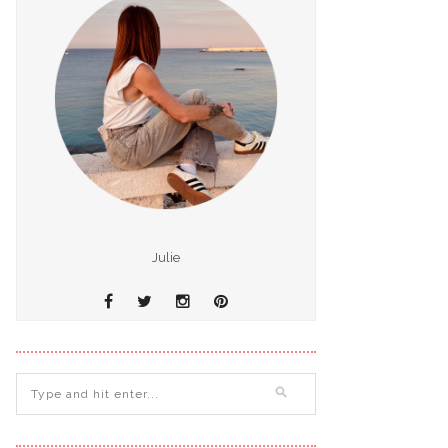
Julie