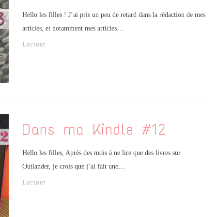
Hello les filles ! J’ai pris un peu de retard dans la rédaction de mes
articles, et notamment mes articles…
Lecture
Dans ma Kindle #12
Hello les filles, Après des mois à ne lire que des livres sur
Outlander, je crois que j’ai fait une…
Lecture