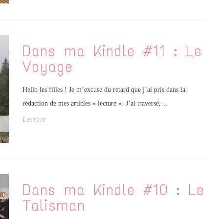
Dans ma Kindle #11 : Le
Voyage
Hello les filles ! Je m’excuse du retard que j’ai pris dans la
rédaction de mes articles « lecture ». J’ai traversé,…
Lecture
Dans ma Kindle #10 : Le
Talisman