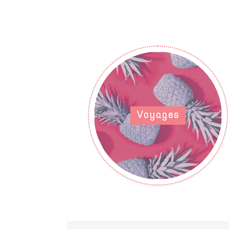
Voyages