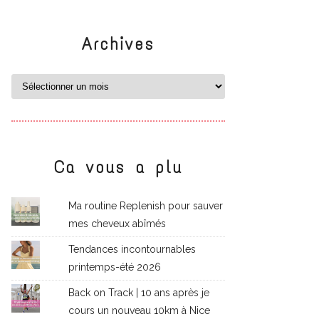
Archives
Ca vous a plu
Ma routine Replenish pour sauver
mes cheveux abîmés
Tendances incontournables
printemps-été 2026
Back on Track | 10 ans après je
cours un nouveau 10km à Nice