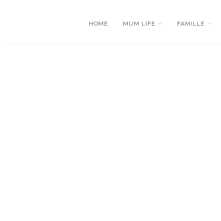
HOME
MUM LIFE
FAMILLE