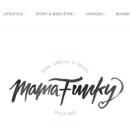
LIFESTYLE
SPORT & BIEN-ÊTRE
VOYAGES
BONNE