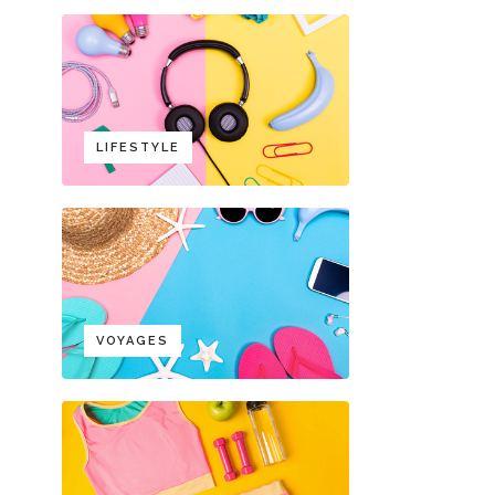
LIFESTYLE
VOYAGES