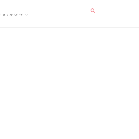
S ADRESSES