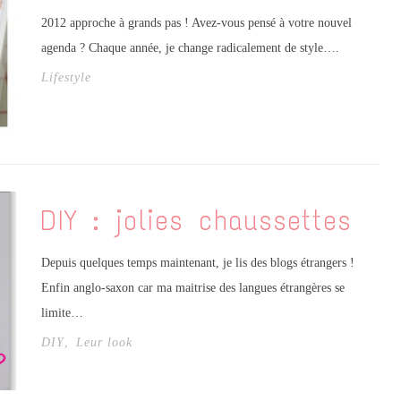
2012 approche à grands pas ! Avez-vous pensé à votre nouvel
agenda ? Chaque année, je change radicalement de style….
Lifestyle
DIY : jolies chaussettes
Depuis quelques temps maintenant, je lis des blogs étrangers !
Enfin anglo-saxon car ma maitrise des langues étrangères se
limite…
DIY
,
Leur look