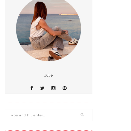
Julie