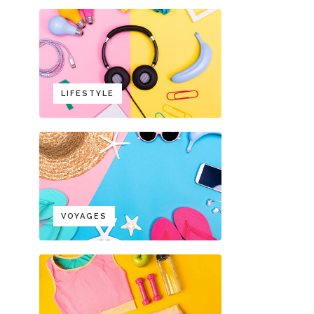
LIFESTYLE
VOYAGES