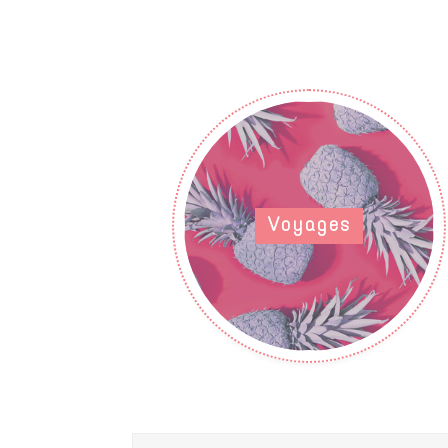
Voyages