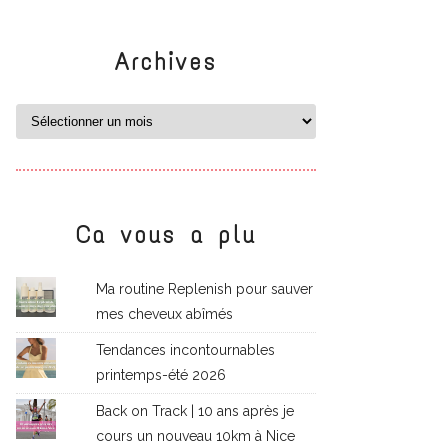
Archives
Ca vous a plu
Ma routine Replenish pour sauver
mes cheveux abîmés
Tendances incontournables
printemps-été 2026
Back on Track | 10 ans après je
cours un nouveau 10km à Nice