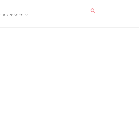
S ADRESSES