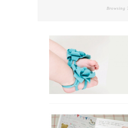
Browsing 