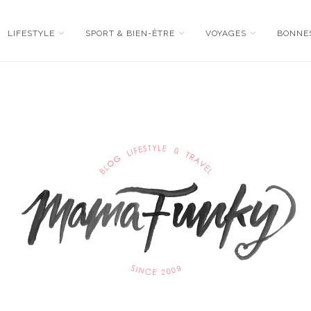
LIFESTYLE
SPORT & BIEN-ÊTRE
VOYAGES
BONNE