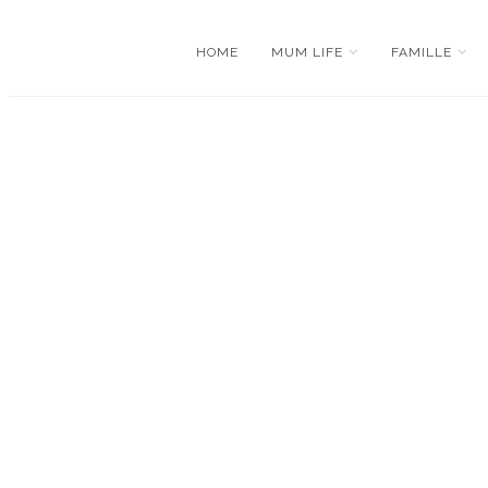
HOME
MUM LIFE
FAMILLE